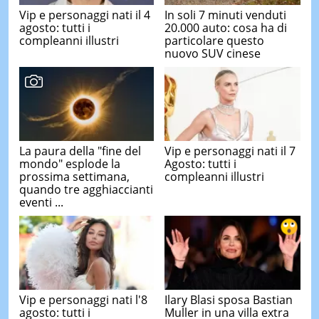
Vip e personaggi nati il 4
In soli 7 minuti venduti
agosto: tutti i
20.000 auto: cosa ha di
compleanni illustri
particolare questo
nuovo SUV cinese
La paura della "fine del
Vip e personaggi nati il 7
mondo" esplode la
Agosto: tutti i
prossima settimana,
compleanni illustri
quando tre agghiaccianti
eventi ...
Vip e personaggi nati l'8
Ilary Blasi sposa Bastian
agosto: tutti i
Muller in una villa extra