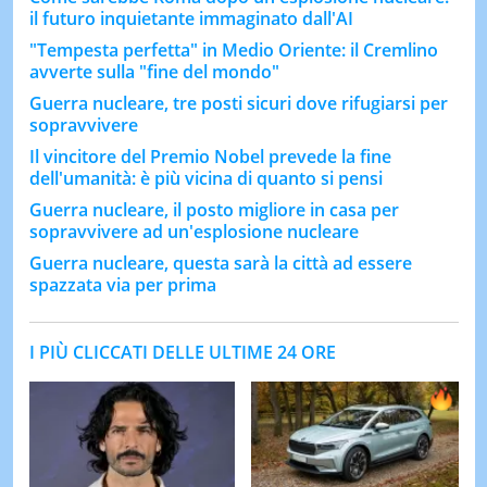
il futuro inquietante immaginato dall'AI
"Tempesta perfetta" in Medio Oriente: il Cremlino
avverte sulla "fine del mondo"
Guerra nucleare, tre posti sicuri dove rifugiarsi per
sopravvivere
Il vincitore del Premio Nobel prevede la fine
dell'umanità: è più vicina di quanto si pensi
Guerra nucleare, il posto migliore in casa per
sopravvivere ad un'esplosione nucleare
Guerra nucleare, questa sarà la città ad essere
spazzata via per prima
I PIÙ CLICCATI DELLE ULTIME 24 ORE