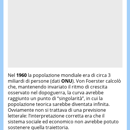
Nel
1960
la popolazione mondiale era di circa 3
miliardi di persone (dati
ONU
). Von Foerster calcolò
che, mantenendo invariato il ritmo di crescita
osservato nel dopoguerra, la curva avrebbe
raggiunto un punto di “singolarità”, in cui la
popolazione teorica sarebbe diventata infinita.
Ovviamente non si trattava di una previsione
letterale: l’interpretazione corretta era che il
sistema sociale ed economico non avrebbe potuto
sostenere quella traiettoria.