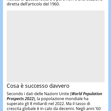
diretta dell’articolo del 1960.
Cosa è successo davvero
Secondo i dati delle Nazioni Unite (
World Population
Prospects 2022
), la popolazione mondiale ha
superato gli 8 miliardi nel 2022. Ma il tasso di
crescita globale è in calo da decenni. Negli anni ’60