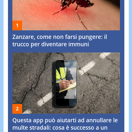
Zanzare, come non farsi pungere: il
trucco per diventare immuni
Questa app può aiutarti ad annullare le
multe stradali: cosa è successo a un