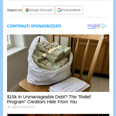
Seguici su:
Google Discover
Fonti preferite