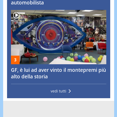
automobilista
GF, è lui ad aver vinto il montepremi più
alto della storia
vedi tutti