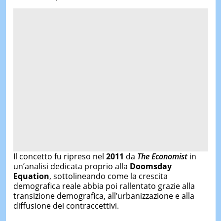
Il concetto fu ripreso nel
2011
da
The Economist
in
un’analisi dedicata proprio alla
Doomsday
Equation
, sottolineando come la crescita
demografica reale abbia poi rallentato grazie alla
transizione demografica, all’urbanizzazione e alla
diffusione dei contraccettivi.