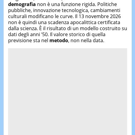
demografia
non è una funzione rigida. Politiche
pubbliche, innovazione tecnologica, cambiamenti
culturali modificano le curve. Il 13 novembre 2026
non è quindi una scadenza apocalittica certificata
dalla scienza. È il risultato di un modello costruito su
dati degli anni ’50. Il valore storico di quella
previsione sta nel
metodo
, non nella data.