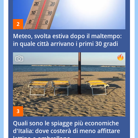
Meteo, svolta estiva dopo il maltempo:
in quale città arrivano i primi 30 gradi
Quali sono le spiagge più economiche
d'Italia: dove costerà di meno affittare