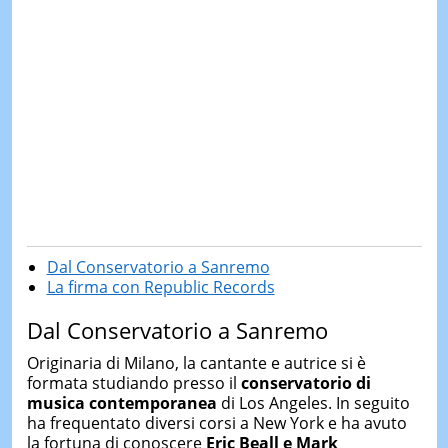
Dal Conservatorio a Sanremo
La firma con Republic Records
Dal Conservatorio a Sanremo
Originaria di Milano, la cantante e autrice si è
formata studiando presso il
conservatorio di
musica contemporanea
di Los Angeles. In seguito
ha frequentato diversi corsi a New York e ha avuto
la fortuna di conoscere
Eric Beall e Mark