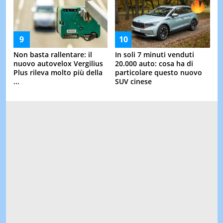
Non basta rallentare: il
In soli 7 minuti venduti
nuovo autovelox Vergilius
20.000 auto: cosa ha di
Plus rileva molto più della
particolare questo nuovo
...
SUV cinese