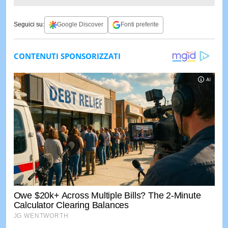
Seguici su:
Google Discover
Fonti preferite