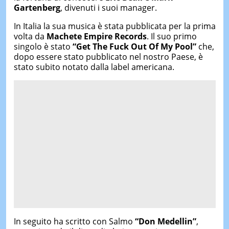
Gartenberg
, divenuti i suoi manager.
In Italia la sua musica è stata pubblicata per la prima
volta da
Machete Empire Records
. Il suo primo
singolo è stato
“Get The Fuck Out Of My Pool”
che,
dopo essere stato pubblicato nel nostro Paese, è
stato subito notato dalla label americana.
In seguito ha scritto con Salmo
“Don Medellin”
,