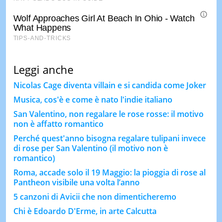
Leggi anche
Nicolas Cage diventa villain e si candida come Joker
Musica, cos'è e come è nato l'indie italiano
San Valentino, non regalare le rose rosse: il motivo
non è affatto romantico
Perché quest'anno bisogna regalare tulipani invece
di rose per San Valentino (il motivo non è
romantico)
Roma, accade solo il 19 Maggio: la pioggia di rose al
Pantheon visibile una volta l’anno
5 canzoni di Avicii che non dimenticheremo
Chi è Edoardo D'Erme, in arte Calcutta