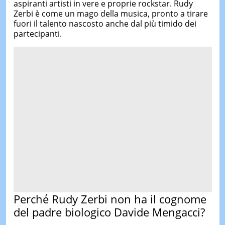
aspiranti artisti in vere e proprie rockstar. Rudy
Zerbi è come un mago della musica, pronto a tirare
fuori il talento nascosto anche dal più timido dei
partecipanti.
Perché Rudy Zerbi non ha il cognome
del padre biologico Davide Mengacci?