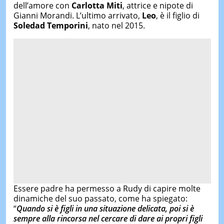
dell’amore con
Carlotta Miti
, attrice e nipote di
Gianni Morandi. L’ultimo arrivato,
Leo
, è il figlio di
Soledad Temporini
, nato nel 2015.
Essere padre ha permesso a Rudy di capire molte
dinamiche del suo passato, come ha spiegato:
“
Quando si è figli in una situazione delicata, poi si è
sempre alla rincorsa nel cercare di dare ai propri figli