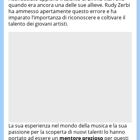
quando era ancora una delle sue allieve. Rudy Zerbi
ha ammesso apertamente questo errore e ha
imparato l’importanza di riconoscere e coltivare il
talento dei giovani artisti.
La sua esperienza nel mondo della musica e la sua
passione per la scoperta di nuovi talenti lo hanno
portato ad essere un
mentore prezioso
per questi