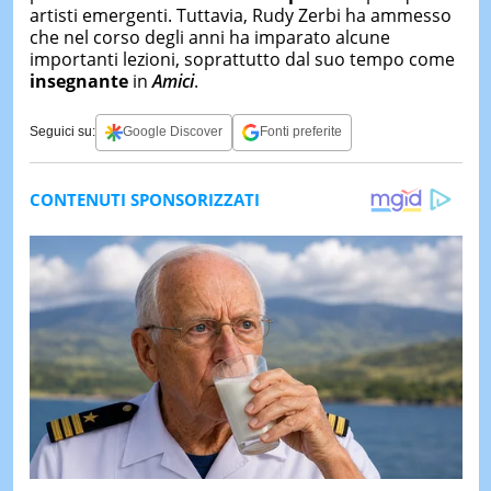
artisti emergenti. Tuttavia, Rudy Zerbi ha ammesso
che nel corso degli anni ha imparato alcune
importanti lezioni, soprattutto dal suo tempo come
insegnante
in
Amici
.
Seguici su:
Google Discover
Fonti preferite