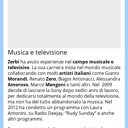
Musica e televisione
Zerbi
ha avuto esperienze nel
campo musicale e
televisivo
. La sua carriera inizia nel mondo musicale
collaborando con molti
artisti italiani
come Gianni
Morandi
, Renato
Zero
, Biagio Antonacci, Alessandra
Amoroso
, Marco
Mengoni
e tanti altri. Nel 2009
decide di lasciare la Sony dopo sedici anni di lavoro,
per dedicarsi totalmente al mondo della televisione,
ma non ha del tutto abbandonato la musica. Nel
2012 ha condotto un programma con Laura
Antonini, su Radio Deejay, “Rudy Sunday” e anche
altri programmi.