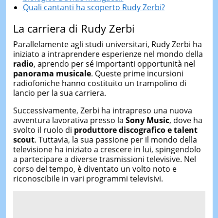
Quali cantanti ha scoperto Rudy Zerbi?
La carriera di Rudy Zerbi
Parallelamente agli studi universitari, Rudy Zerbi ha
iniziato a intraprendere esperienze nel mondo della
radio
, aprendo per sé importanti opportunità nel
panorama musicale
. Queste prime incursioni
radiofoniche hanno costituito un trampolino di
lancio per la sua carriera.
Successivamente, Zerbi ha intrapreso una nuova
avventura lavorativa presso la
Sony Music
, dove ha
svolto il ruolo di
produttore discografico e talent
scout
. Tuttavia, la sua passione per il mondo della
televisione ha iniziato a crescere in lui, spingendolo
a partecipare a diverse trasmissioni televisive. Nel
corso del tempo, è diventato un volto noto e
riconoscibile in vari programmi televisivi.