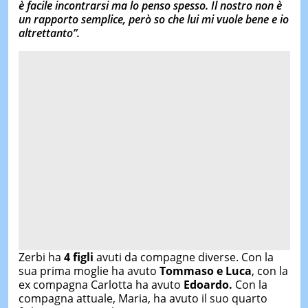
è facile incontrarsi ma lo penso spesso. Il nostro non è
un rapporto semplice, però so che lui mi vuole bene e io
altrettanto”.
Zerbi ha
4 figli
avuti da compagne diverse. Con la
sua prima moglie ha avuto
Tommaso e Luca
, con la
ex compagna Carlotta ha avuto
Edoardo.
Con la
compagna attuale, Maria, ha avuto il suo quarto