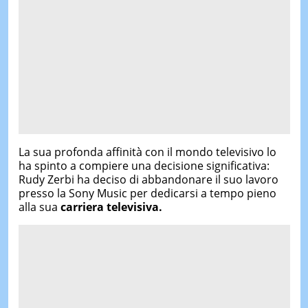
La sua profonda affinità con il mondo televisivo lo
ha spinto a compiere una decisione significativa:
Rudy Zerbi ha deciso di abbandonare il suo lavoro
presso la Sony Music per dedicarsi a tempo pieno
alla sua
carriera televisiva.