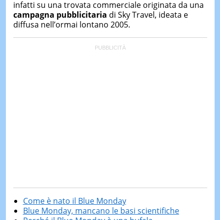
infatti su una trovata commerciale originata da una
campagna pubblicitaria
di Sky Travel, ideata e
diffusa nell’ormai lontano 2005.
Come è nato il Blue Monday
Blue Monday, mancano le basi scientifiche