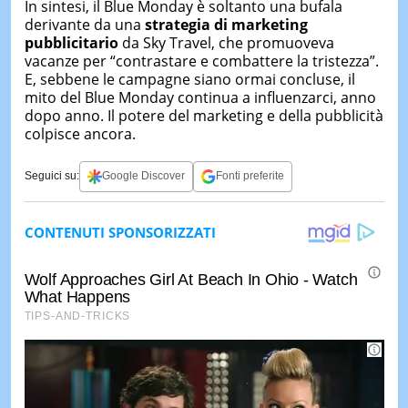
In sintesi, il Blue Monday è soltanto una bufala
derivante da una
strategia di marketing
pubblicitario
da Sky Travel, che promuoveva
vacanze per “contrastare e combattere la tristezza”.
E, sebbene le campagne siano ormai concluse, il
mito del Blue Monday continua a influenzarci, anno
dopo anno. Il potere del marketing e della pubblicità
colpisce ancora.
Seguici su:
Google Discover
Fonti preferite