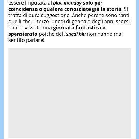
essere imputata al
blue monday
solo per
coincidenza o qualora conosciate già la storia
. Si
tratta di pura suggestione. Anche perché sono tanti
quelli che, il terzo lunedì di gennaio degli anni scorsi,
hanno vissuto una
giornata fantastica e
spensierata
poiché del
lunedì blu
non hanno mai
sentito parlare!