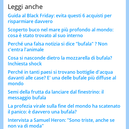
Leggi anche
Guida al Black Friday: evita questi 6 acquisti per
risparmiare davvero
Scoperto buco nel mare più profondo al mondo:
cosa è stato trovato al suo interno
Perché una falsa notizia si dice "bufala" ? Non
c'entra l'animale
Cosa si nasconde dietro la mozzarella di bufala?
Inchiesta shock
Perché in tanti paesi si trovano bottiglie d'acqua
davanti alle case? E' una delle bufale più diffuse al
mondo
Semi della frutta da lanciare dal finestrino: il
messaggio bufala
La profezia virale sulla fine del mondo ha scatenato
il panico: è davvero una bufala?
Intervista a Samuel Heron: "Sono triste, anche se
non va di moda"