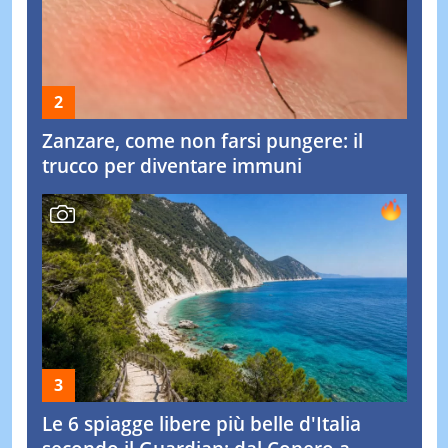
Zanzare, come non farsi pungere: il
trucco per diventare immuni
Le 6 spiagge libere più belle d'Italia