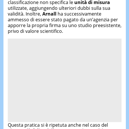
classificazione non specifica le
unità di misura
utilizzate, aggiungendo ulteriori dubbi sulla sua
validità. Inoltre,
Arnall
ha successivamente
ammesso di essere stato pagato da un’agenzia per
apporre la propria firma su uno studio preesistente,
privo di valore scientifico.
Questa pratica si è ripetuta anche nel caso del