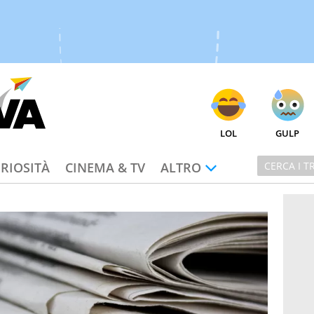
LOL
GULP
RIOSITÀ
CINEMA & TV
ALTRO