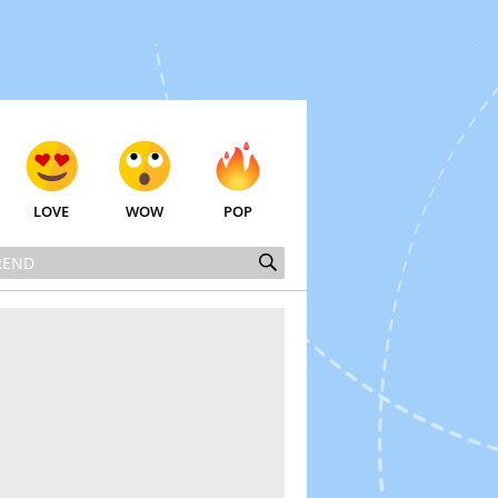
LOVE
WOW
POP