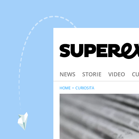
NEWS
STORIE
VIDEO
CU
HOME
CURIOSITÀ