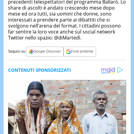
precedenti telespettatori del programma Ballarò. Lo
share di ascolti è andato crescendo mese dopo
mese ed ora tutti, sia uomini che donne, sono
interessati a prendere parte ai dibattiti che si
svolgono nell’arena del format. I cittadini possono
far sentire la loro voce anche sul social network
Twitter nello spazio: @diMartedì.
Seguici su:
Google Discover
Fonti preferite