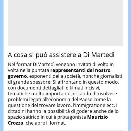
A cosa si può assistere a Di Martedì
Nel format DiMartedì vengono invitati di volta in
volta nella puntata
rappresentanti del nostro
governo
, esponenti della società, nonché giornalisti
di grande spessore. Si affrontano in questo modo,
con documenti dettagliati e filmati incisivi,
tematiche molto importanti cercando di risolvere
problemi legati all’economia del Paese come la
questione del trovare lavoro, l’immigrazione ecc. I
cittadini hanno la possibilità di godere anche dello
spazio satirico in cui è protagonista
Maurizio
Crozza
, che apre il format.