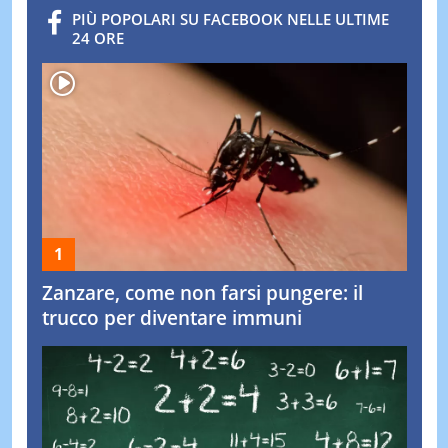
PIÙ POPOLARI SU FACEBOOK NELLE ULTIME
24 ORE
Zanzare, come non farsi pungere: il
trucco per diventare immuni