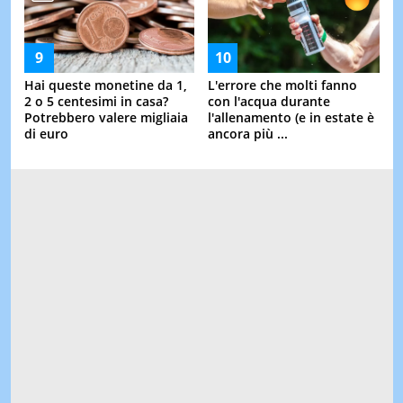
Hai queste monetine da 1,
L'errore che molti fanno
2 o 5 centesimi in casa?
con l'acqua durante
Potrebbero valere migliaia
l'allenamento (e in estate è
di euro
ancora più ...