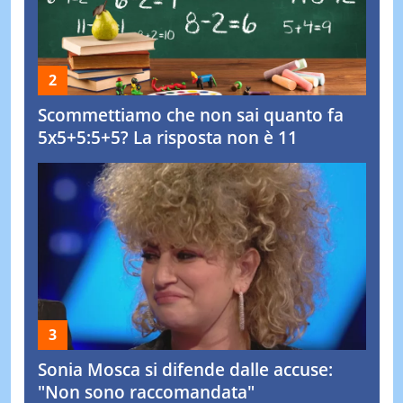
Scommettiamo che non sai quanto fa
5x5+5:5+5? La risposta non è 11
Sonia Mosca si difende dalle accuse:
"Non sono raccomandata"