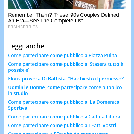
Leggi anche
Come partecipare come pubblico a Piazza Pulita
Come partecipare come pubblico a 'Stasera tutto è
possibile'
Floris provoca Di Battista: "Ha chiesto il permesso?"
Uomini e Donne, come partecipare come pubblico
in studio
Come partecipare come pubblico a 'La Domenica
Sportiva'
Come partecipare come pubblico a Caduta Libera
Come partecipare come pubblico a I Fatti Vostri