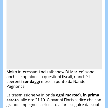
Molto interessanti nel talk show Di Martedì sono
anche le opinioni su questioni fiscali, nonché i
coerenti
sondaggi
messi a punto da Nando
Pagnoncelli.
La trasmissione va in onda
ogni martedì, in prima
serata
, alle ore 21.10. Giovanni Floris si dice che con
grande impegno sia riuscito a farsi seguire dai suoi