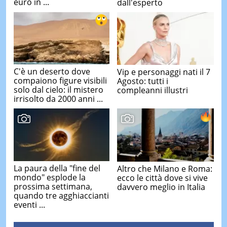
euro in ...
dall'esperto
C'è un deserto dove
Vip e personaggi nati il 7
compaiono figure visibili
Agosto: tutti i
solo dal cielo: il mistero
compleanni illustri
irrisolto da 2000 anni ...
La paura della "fine del
Altro che Milano e Roma:
mondo" esplode la
ecco le città dove si vive
prossima settimana,
davvero meglio in Italia
quando tre agghiaccianti
eventi ...