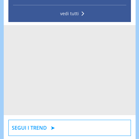
vedi tutti
SEGUI I TREND