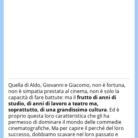
Quella di Aldo, Giovanni e Giacomo, non è fortuna,
non è simpatia prestata al cinema, non è solo la
capacità di fare battute: ma il
frutto di anni di
studio, di anni di lavoro a teatro ma,
soprattutto, di una grandissima cultura
. Ed è
proprio questa loro caratteristica che gli ha
permesso di dominare il mondo delle commedie
cinematografiche. Ma per capire il perché del loro
successo, dobbiamo scavare nel loro passato e