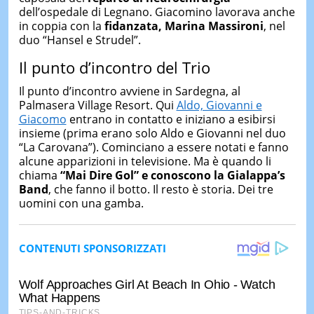
dell’ospedale di Legnano. Giacomino lavorava anche
in coppia con la
fidanzata, Marina Massironi
, nel
duo “Hansel e Strudel”.
Il punto d’incontro del Trio
Il punto d’incontro avviene in Sardegna, al
Palmasera Village Resort. Qui
Aldo, Giovanni e
Giacomo
entrano in contatto e iniziano a esibirsi
insieme (prima erano solo Aldo e Giovanni nel duo
“La Carovana”). Cominciano a essere notati e fanno
alcune apparizioni in televisione. Ma è quando li
chiama
“Mai Dire Gol” e conoscono la Gialappa’s
Band
, che fanno il botto. Il resto è storia. Dei tre
uomini con una gamba.