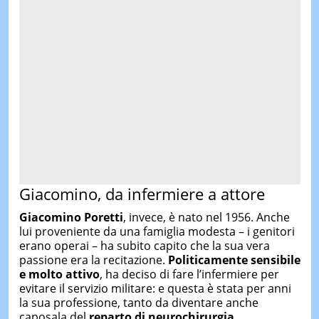
Giacomino, da infermiere a attore
Giacomino Poretti
, invece, è nato nel 1956. Anche
lui proveniente da una famiglia modesta – i genitori
erano operai – ha subito capito che la sua vera
passione era la recitazione.
Politicamente sensibile
e molto attivo
, ha deciso di fare l’infermiere per
evitare il servizio militare: e questa è stata per anni
la sua professione, tanto da diventare anche
caposala del
reparto di neurochirurgia