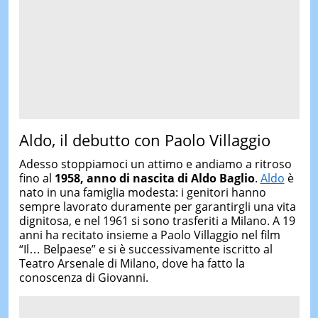
Aldo, il debutto con Paolo Villaggio
Adesso stoppiamoci un attimo e andiamo a ritroso
fino al
1958, anno di nascita di Aldo Baglio
.
Aldo
è
nato in una famiglia modesta: i genitori hanno
sempre lavorato duramente per garantirgli una vita
dignitosa, e nel 1961 si sono trasferiti a Milano. A 19
anni ha recitato insieme a Paolo Villaggio nel film
“Il… Belpaese” e si è successivamente iscritto al
Teatro Arsenale di Milano, dove ha fatto la
conoscenza di Giovanni.