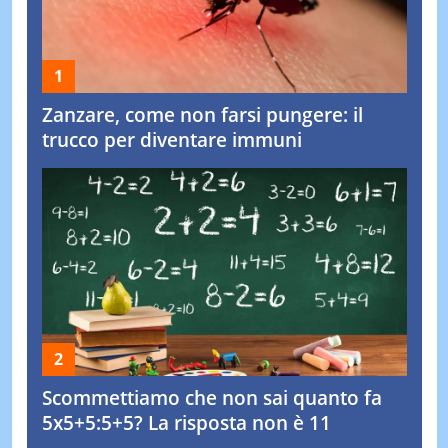
Zanzare, come non farsi pungere: il
trucco per diventare immuni
Scommettiamo che non sai quanto fa
5x5+5:5+5? La risposta non è 11