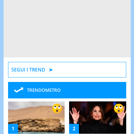
SEGUI I TREND
TRENDOMETRO