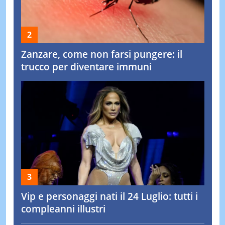
Zanzare, come non farsi pungere: il
trucco per diventare immuni
Vip e personaggi nati il 24 Luglio: tutti i
compleanni illustri