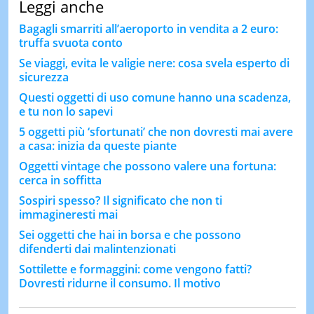
Leggi anche
Bagagli smarriti all’aeroporto in vendita a 2 euro:
truffa svuota conto
​​Se viaggi, evita le valigie nere: cosa svela esperto di
sicurezza
Questi oggetti di uso comune hanno una scadenza,
e tu non lo sapevi
5 oggetti più ‘sfortunati’ che non dovresti mai avere
a casa: inizia da queste piante
Oggetti vintage che possono valere una fortuna:
cerca in soffitta
Sospiri spesso? Il significato che non ti
immagineresti mai
Sei oggetti che hai in borsa e che possono
difenderti dai malintenzionati
Sottilette e formaggini: come vengono fatti?
Dovresti ridurne il consumo. Il motivo