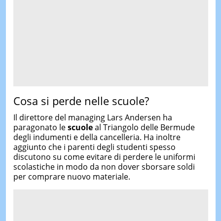
Cosa si perde nelle scuole?
Il direttore del managing Lars Andersen ha
paragonato le
scuole
al Triangolo delle Bermude
degli indumenti e della cancelleria. Ha inoltre
aggiunto che i parenti degli studenti spesso
discutono su come evitare di perdere le uniformi
scolastiche in modo da non dover sborsare soldi
per comprare nuovo materiale.