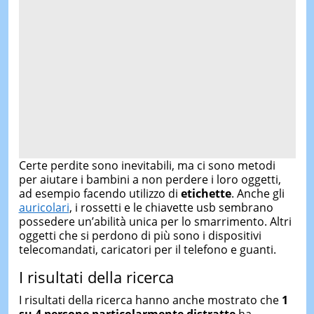
Certe perdite sono inevitabili, ma ci sono metodi
per aiutare i bambini a non perdere i loro oggetti,
ad esempio facendo utilizzo di
etichette
. Anche gli
auricolari
, i rossetti e le chiavette usb sembrano
possedere un’abilità unica per lo smarrimento. Altri
oggetti che si perdono di più sono i dispositivi
telecomandati, caricatori per il telefono e guanti.
I risultati della ricerca
I risultati della ricerca hanno anche mostrato che
1