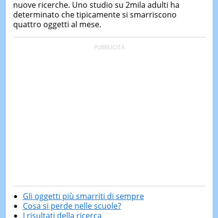
nuove ricerche. Uno studio su 2mila adulti ha
determinato che tipicamente si smarriscono
quattro oggetti al mese.
Gli oggetti più smarriti di sempre
Cosa si perde nelle scuole?
I risultati della ricerca