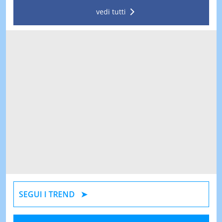
vedi tutti
SEGUI I TREND