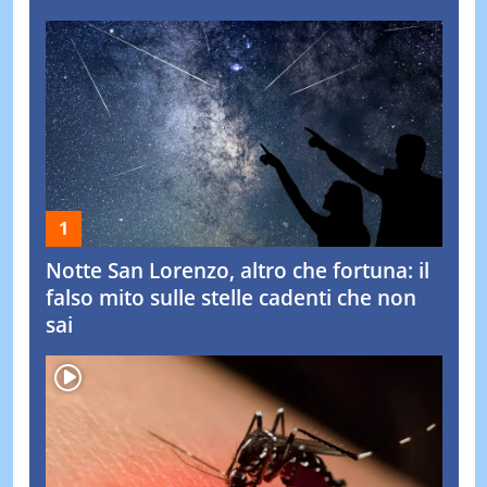
Notte San Lorenzo, altro che fortuna: il
falso mito sulle stelle cadenti che non
sai