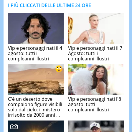
I PIÙ CLICCATI DELLE ULTIME 24 ORE
Vip e personaggi nati il 4
Vip e personaggi nati il 7
agosto: tutti i
Agosto: tutti i
compleanni illustri
compleanni illustri
C'è un deserto dove
Vip e personaggi nati l'8
compaiono figure visibili
agosto: tutti i
solo dal cielo: il mistero
compleanni illustri
irrisolto da 2000 anni ...