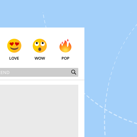
LOVE
WOW
POP