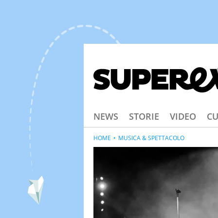
NEWS
STORIE
VIDEO
CU
HOME
MUSICA & SPETTACOLO