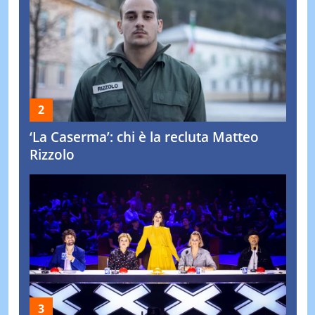
‘La Caserma’: chi è la recluta Matteo
Rizzolo