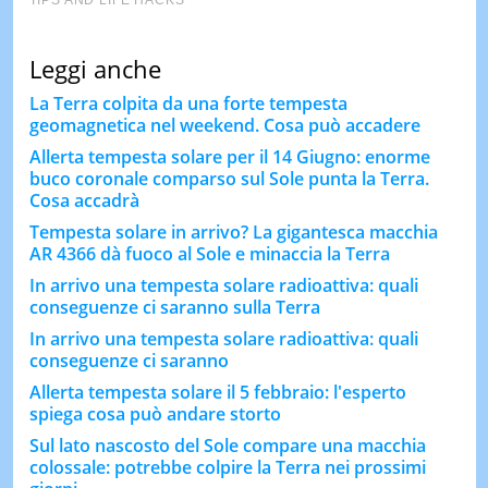
Leggi anche
La Terra colpita da una forte tempesta
geomagnetica nel weekend. Cosa può accadere
Allerta tempesta solare per il 14 Giugno: enorme
buco coronale comparso sul Sole punta la Terra.
Cosa accadrà
Tempesta solare in arrivo? La gigantesca macchia
AR 4366 dà fuoco al Sole e minaccia la Terra
In arrivo una tempesta solare radioattiva: quali
conseguenze ci saranno sulla Terra
In arrivo una tempesta solare radioattiva: quali
conseguenze ci saranno
Allerta tempesta solare il 5 febbraio: l'esperto
spiega cosa può andare storto
Sul lato nascosto del Sole compare una macchia
colossale: potrebbe colpire la Terra nei prossimi