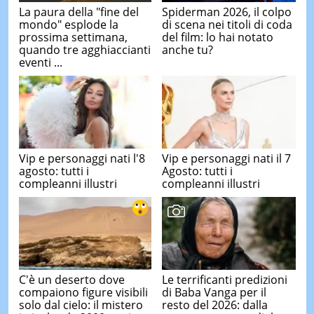
La paura della "fine del
Spiderman 2026, il colpo
mondo" esplode la
di scena nei titoli di coda
prossima settimana,
del film: lo hai notato
quando tre agghiaccianti
anche tu?
eventi ...
Vip e personaggi nati l'8
Vip e personaggi nati il 7
agosto: tutti i
Agosto: tutti i
compleanni illustri
compleanni illustri
C'è un deserto dove
Le terrificanti predizioni
compaiono figure visibili
di Baba Vanga per il
solo dal cielo: il mistero
resto del 2026: dalla