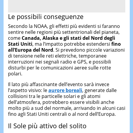
Le possibili conseguenze
Secondo la NOAA, gli effetti più evidenti si faranno
sentire nelle regioni più settentrionali del pianeta,
come
Canada, Alaska e gli stati del Nord degli
Stati Uniti
, ma l’impatto potrebbe estendersi
fino
all’Europa del Nord
. Si prevedono piccole variazioni
di tensione nelle reti elettriche, temporanee
interruzioni nei segnali radio e GPS, e possibili
disturbi per le comunicazioni aeree sulle rotte
polari.
Il lato più affascinante dell’evento sarà invece
l’aspetto visivo: le
aurore boreali
, generate dalle
collisioni tra le particelle solari e gli atomi
dell’atmosfera, potrebbero essere visibili anche
molto più a sud del normale, arrivando in alcuni casi
fino agli Stati Uniti centrali o al nord dell’Europa.
Il Sole più attivo del solito