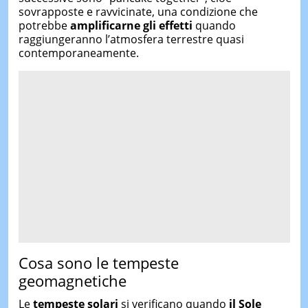
sovrapposte e ravvicinate, una condizione che
potrebbe
amplificarne gli effetti
quando
raggiungeranno l’atmosfera terrestre quasi
contemporaneamente.
Cosa sono le tempeste
geomagnetiche
Le
tempeste solari
si verificano quando
il Sole