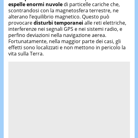
espelle enormi nuvole
di particelle cariche che,
scontrandosi con la magnetosfera terrestre, ne
alterano l’equilibrio magnetico. Questo può
provocare
disturbi temporanei
alle reti elettriche,
interferenze nei segnali GPS e nei sistemi radio, e
perfino deviazioni nella navigazione aerea.
Fortunatamente, nella maggior parte dei casi, gli
effetti sono localizzati e non mettono in pericolo la
vita sulla Terra.