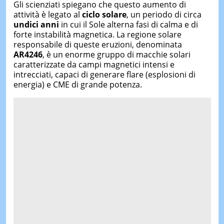
Gli scienziati spiegano che questo aumento di
attività è legato al
ciclo solare
, un periodo di circa
undici anni
in cui il Sole alterna fasi di calma e di
forte instabilità magnetica. La regione solare
responsabile di queste eruzioni, denominata
AR4246
, è un enorme gruppo di macchie solari
caratterizzate da campi magnetici intensi e
intrecciati, capaci di generare flare (esplosioni di
energia) e CME di grande potenza.