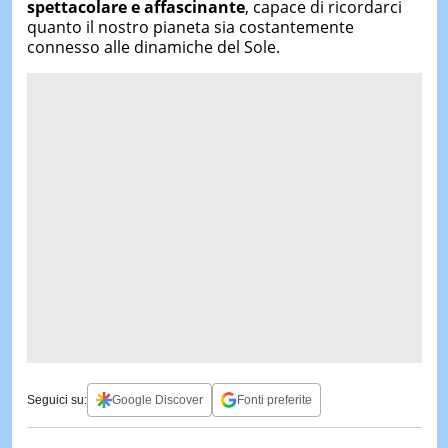
spettacolare e affascinante
, capace di ricordarci
quanto il nostro pianeta sia costantemente
connesso alle dinamiche del Sole.
Seguici su:
Google Discover
Fonti preferite