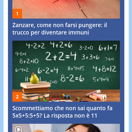
Zanzare, come non farsi pungere: il
trucco per diventare immuni
Scommettiamo che non sai quanto fa
5x5+5:5+5? La risposta non è 11