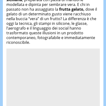
modellata e dipinta per sembrare vera. E chi in
passato non ha assaggiato la
frutta gelato,
dove il
gelato di un determinato gusto viene racchiuso
nella buccia “vera” di un frutto? La differenza è che
oggi la tecnica, gli stampi in silicone, le glasse,
l’aerografo e il linguaggio dei social hanno
trasformato queste illusioni in un prodotto
contemporaneo, fotografabile e immediatamente
riconoscibile.