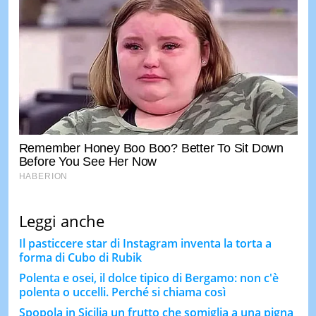
Leggi anche
Il pasticcere star di Instagram inventa la torta a
forma di Cubo di Rubik
Polenta e osei, il dolce tipico di Bergamo: non c'è
polenta o uccelli. Perché si chiama così
Spopola in Sicilia un frutto che somiglia a una pigna