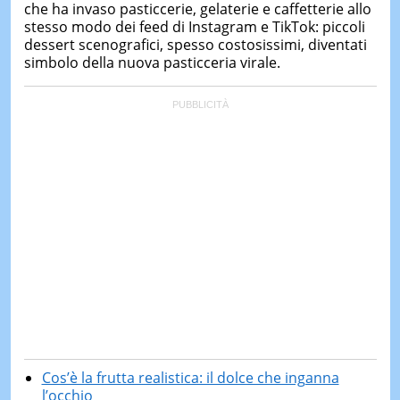
che ha invaso pasticcerie, gelaterie e caffetterie allo
stesso modo dei feed di Instagram e TikTok: piccoli
dessert scenografici, spesso costosissimi, diventati
simbolo della nuova pasticceria virale.
Cos’è la frutta realistica: il dolce che inganna
l’occhio