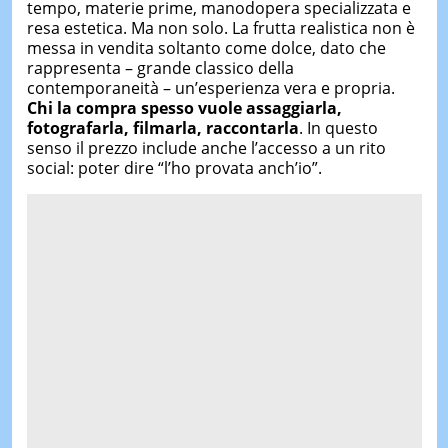
tempo, materie prime, manodopera specializzata e
resa estetica. Ma non solo. La frutta realistica non è
messa in vendita soltanto come dolce, dato che
rappresenta – grande classico della
contemporaneità – un’esperienza vera e propria.
Chi la compra spesso vuole assaggiarla,
fotografarla, filmarla, raccontarla
. In questo
senso il prezzo include anche l’accesso a un rito
social: poter dire “l’ho provata anch’io”.