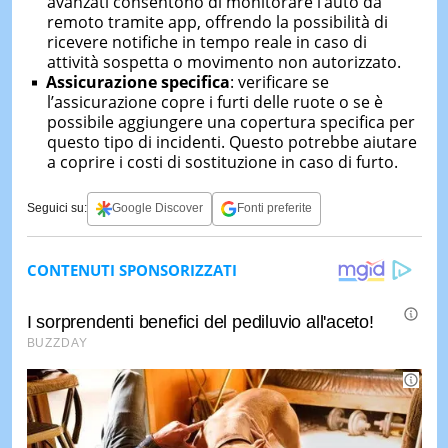
avanzati consentono di monitorare l’auto da
remoto tramite app, offrendo la possibilità di
ricevere notifiche in tempo reale in caso di
attività sospetta o movimento non autorizzato.
Assicurazione specifica
: verificare se
l’assicurazione copre i furti delle ruote o se è
possibile aggiungere una copertura specifica per
questo tipo di incidenti. Questo potrebbe aiutare
a coprire i costi di sostituzione in caso di furto.
Seguici su:
Google Discover
Fonti preferite