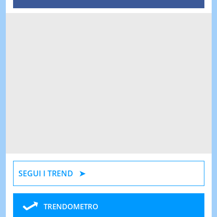
SEGUI I TREND
TRENDOMETRO