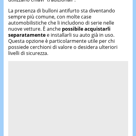
La presenza di bulloni antifurto sta diventando
sempre più comune, con molte case
automobilistiche che li includono di serie nelle
nuove vetture. È anche
possibile acquistarli
separatamente
e installarli su auto già in uso.
Questa opzione è particolarmente utile per chi
possiede cerchioni di valore o desidera ulteriori
livelli di sicurezza.