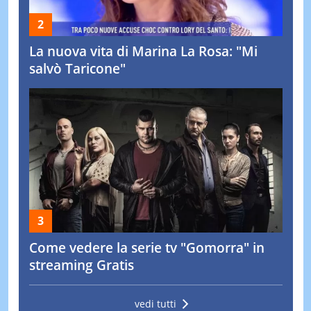
La nuova vita di Marina La Rosa: "Mi
salvò Taricone"
Come vedere la serie tv "Gomorra" in
streaming Gratis
vedi tutti