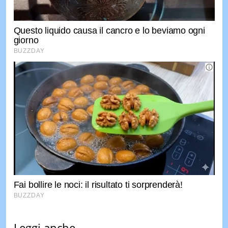
Leggi anche