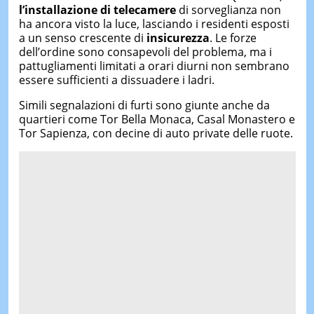
l’installazione di telecamere
di sorveglianza non
ha ancora visto la luce, lasciando i residenti esposti
a un senso crescente di
insicurezza
. Le forze
dell’ordine sono consapevoli del problema, ma i
pattugliamenti limitati a orari diurni non sembrano
essere sufficienti a dissuadere i ladri.
Simili segnalazioni di furti sono giunte anche da
quartieri come Tor Bella Monaca, Casal Monastero e
Tor Sapienza, con decine di auto private delle ruote.