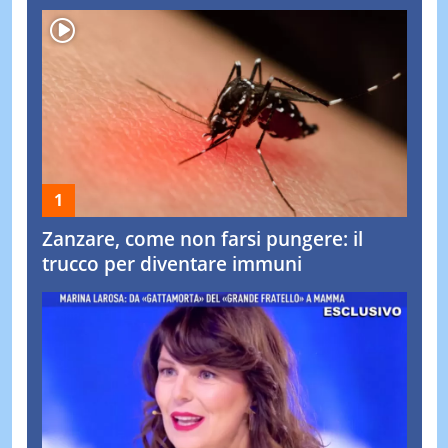
Zanzare, come non farsi pungere: il
trucco per diventare immuni