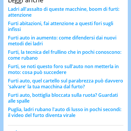
Ladri all'assalto di queste macchine, boom di furti:
attenzione
Furti abitazioni, fai attenzione a questi fori sugli
infissi
Furti auto in aumento: come difendersi dai nuovi
metodi dei ladri
Furti, la tecnica del frullino che in pochi conoscono:
come rubano
Furti, se noti questo foro sull'auto non metterla in
moto: cosa può succedere
Furti auto, quel cartello sul parabrezza può davvero
'salvare' la tua macchina dal furto?
Furti auto, bottiglia bloccata sulla ruota? Guardati
alle spalle
Puglia, ladri rubano l'auto di lusso in pochi secondi:
il video del furto diventa virale