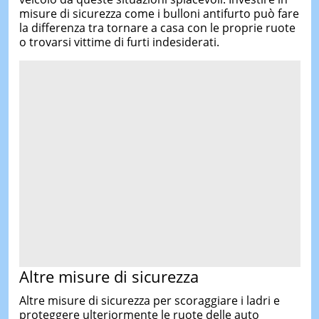
misure di sicurezza come i bulloni antifurto può fare
la differenza tra tornare a casa con le proprie ruote
o trovarsi vittime di furti indesiderati.
Altre misure di sicurezza
Altre misure di sicurezza per scoraggiare i ladri e
proteggere ulteriormente le ruote delle auto