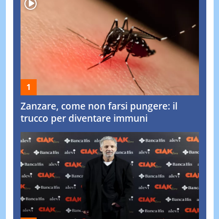
Zanzare, come non farsi pungere: il
trucco per diventare immuni