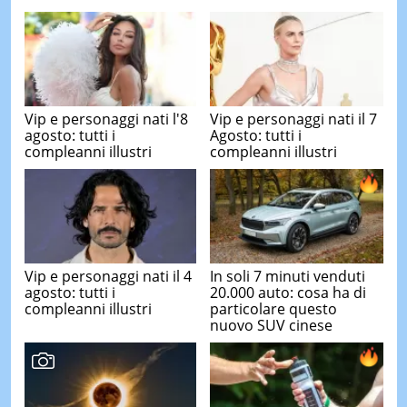
Vip e personaggi nati l'8
Vip e personaggi nati il 7
agosto: tutti i
Agosto: tutti i
compleanni illustri
compleanni illustri
Vip e personaggi nati il 4
In soli 7 minuti venduti
agosto: tutti i
20.000 auto: cosa ha di
compleanni illustri
particolare questo
nuovo SUV cinese