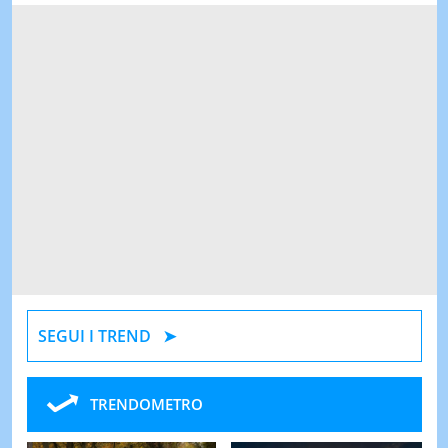
SEGUI I TREND
TRENDOMETRO