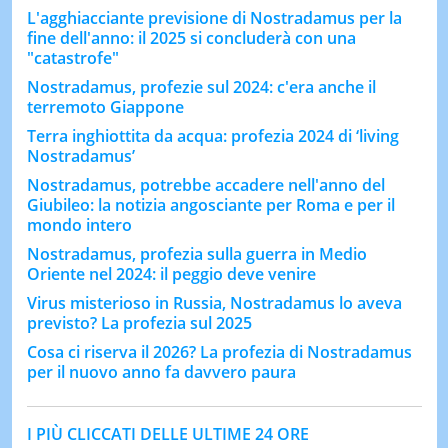
L'agghiacciante previsione di Nostradamus per la
fine dell'anno: il 2025 si concluderà con una
"catastrofe"
Nostradamus, profezie sul 2024: c'era anche il
terremoto Giappone
Terra inghiottita da acqua: profezia 2024 di ‘living
Nostradamus’
Nostradamus, potrebbe accadere nell'anno del
Giubileo: la notizia angosciante per Roma e per il
mondo intero
Nostradamus, profezia sulla guerra in Medio
Oriente nel 2024: il peggio deve venire
Virus misterioso in Russia, Nostradamus lo aveva
previsto? La profezia sul 2025
Cosa ci riserva il 2026? La profezia di Nostradamus
per il nuovo anno fa davvero paura
I PIÙ CLICCATI DELLE ULTIME 24 ORE