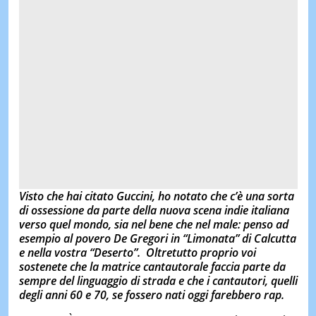
Visto che hai citato Guccini, ho notato che c’è una sorta
di ossessione da parte della nuova scena indie italiana
verso quel mondo, sia nel bene che nel male: penso ad
esempio al povero De Gregori in “Limonata” di Calcutta
e nella vostra “Deserto”.
Oltretutto proprio voi
sostenete che la matrice cantautorale faccia parte da
sempre del linguaggio di strada e che i cantautori, quelli
degli anni 60 e 70, se fossero nati oggi farebbero rap.