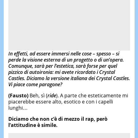
In effetti, ad essere immersi nelle cose – spesso – si
perde la visione esterna di un progetto o di un’opera.
Comunque, sarà per l’estetica, sarà forse per quel
pizzico di autoironia: mi avete ricordato i Crystal
Castles. Diciamo la versione italiana dei Crystal Castles.
Vi piace come paragone?
(Fausto)
Beh, sì (
ride
). A parte che esteticamente mi
piacerebbe essere alto, esotico e con i capelli
lunghi…
Diciamo che non c’è di mezzo il rap, però
l’attitudine è simile.