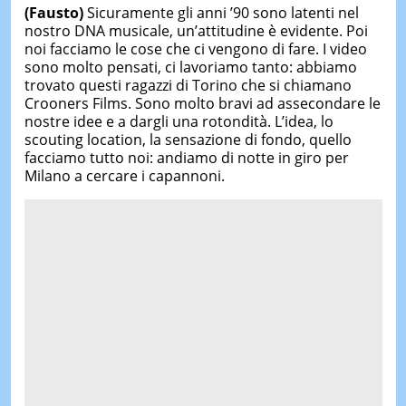
(Fausto)
Sicuramente gli anni ’90 sono latenti nel
nostro DNA musicale, un’attitudine è evidente. Poi
noi facciamo le cose che ci vengono di fare. I video
sono molto pensati, ci lavoriamo tanto: abbiamo
trovato questi ragazzi di Torino che si chiamano
Crooners Films. Sono molto bravi ad assecondare le
nostre idee e a dargli una rotondità. L’idea, lo
scouting location, la sensazione di fondo, quello
facciamo tutto noi: andiamo di notte in giro per
Milano a cercare i capannoni.