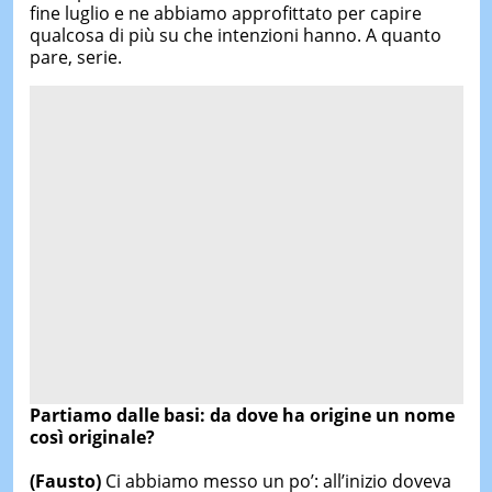
fine luglio e ne abbiamo approfittato per capire
qualcosa di più su che intenzioni hanno. A quanto
pare, serie.
Partiamo dalle basi: da dove ha origine un nome
così originale?
(Fausto)
Ci abbiamo messo un po’: all’inizio doveva