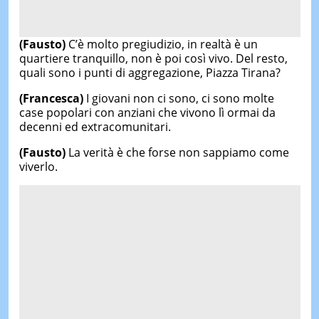
(Fausto)
C’è molto pregiudizio, in realtà è un
quartiere tranquillo, non è poi così vivo. Del resto,
quali sono i punti di aggregazione, Piazza Tirana?
(Francesca)
I giovani non ci sono, ci sono molte
case popolari con anziani che vivono lì ormai da
decenni ed extracomunitari.
(Fausto)
La verità è che forse non sappiamo come
viverlo.