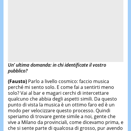
Un’ ultima domanda: in chi identificate il vostro
pubblico?
(Fausto)
Parlo a livello cosmico: faccio musica
perché mi sento solo. E come fai a sentirti meno
solo? Vai al bar e magari cerchi di intercettare
qualcuno che abbia degli aspetti simili. Da questo
punto di vista la musica è un ottimo faro ed è un
modo per velocizzare questo processo. Quindi
speriamo di trovare gente simile a noi, gente che
vive a Milano da provinciali, come dicevamo prima, e
che si sente parte di qualcosa di grosso, pur avendo