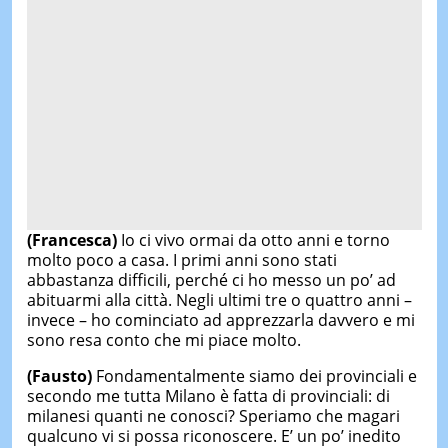
(Francesca)
Io ci vivo ormai da otto anni e torno
molto poco a casa. I primi anni sono stati
abbastanza difficili, perché ci ho messo un po’ ad
abituarmi alla città. Negli ultimi tre o quattro anni –
invece – ho cominciato ad apprezzarla davvero e mi
sono resa conto che mi piace molto.
(Fausto)
Fondamentalmente siamo dei provinciali e
secondo me tutta Milano è fatta di provinciali: di
milanesi quanti ne conosci? Speriamo che magari
qualcuno vi si possa riconoscere. E’ un po’ inedito