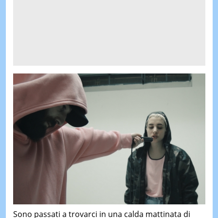
Sono passati a trovarci in una calda mattinata di