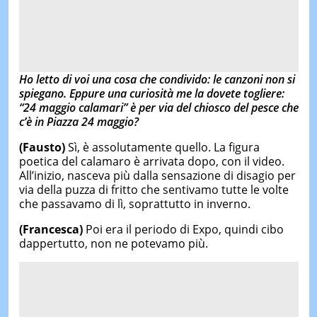
Ho letto di voi una cosa che condivido: le canzoni non si
spiegano. Eppure una curiosità me la dovete togliere:
“24 maggio calamari” è per via del chiosco del pesce che
c’è in Piazza 24 maggio?
(Fausto)
Sì, è assolutamente quello. La figura
poetica del calamaro è arrivata dopo, con il video.
All’inizio, nasceva più dalla sensazione di disagio per
via della puzza di fritto che sentivamo tutte le volte
che passavamo di lì, soprattutto in inverno.
(Francesca)
Poi era il periodo di Expo, quindi cibo
dappertutto, non ne potevamo più.