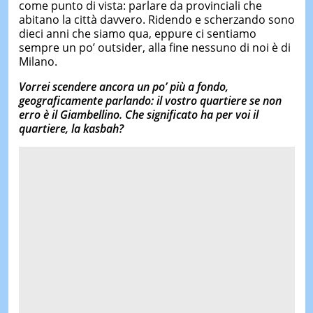
come punto di vista: parlare da provinciali che
abitano la città davvero. Ridendo e scherzando sono
dieci anni che siamo qua, eppure ci sentiamo
sempre un po’ outsider, alla fine nessuno di noi è di
Milano.
Vorrei scendere ancora un po’ più a fondo,
geograficamente parlando: il vostro quartiere se non
erro è il Giambellino. Che significato ha per voi il
quartiere, la kasbah?