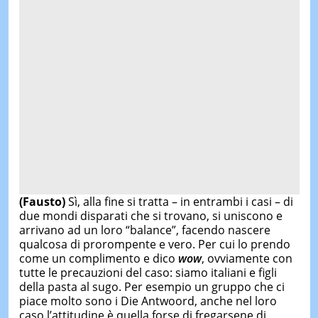
(Fausto)
Sì, alla fine si tratta – in entrambi i casi – di
due mondi disparati che si trovano, si uniscono e
arrivano ad un loro “balance”, facendo nascere
qualcosa di prorompente e vero. Per cui lo prendo
come un complimento e dico
wow
, ovviamente con
tutte le precauzioni del caso: siamo italiani e figli
della pasta al sugo. Per esempio un gruppo che ci
piace molto sono i Die Antwoord, anche nel loro
caso l’attitudine è quella forse di fregarsene di