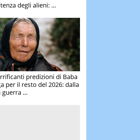
stenza degli alieni: ...
rrificanti predizioni di Baba
 per il resto del 2026: dalla
 guerra ...