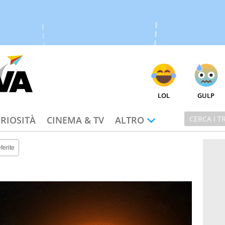
LOL
GULP
RIOSITÀ
CINEMA & TV
ALTRO
ferite