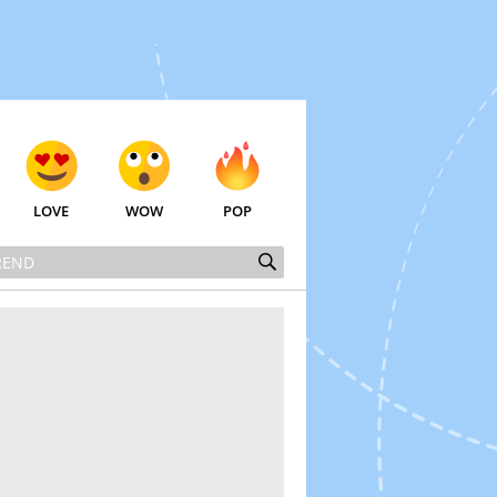
LOVE
WOW
POP