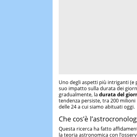
Uno degli aspetti più intriganti (e
suo impatto sulla durata dei giorn
gradualmente, la
durata del gio
tendenza persiste, tra 200 milioni 
delle 24 a cui siamo abituati oggi.
Che cos’è l’astrocronolog
Questa ricerca ha fatto affidamen
la teoria astronomica con l’osser