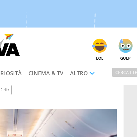
LOL
GULP
RIOSITÀ
CINEMA & TV
ALTRO
ferite