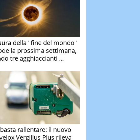
aura della "fine del mondo"
ode la prossima settimana,
do tre agghiaccianti ...
basta rallentare: il nuovo
velox Vergilius Plus rileva