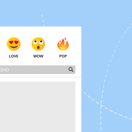
LOVE
WOW
POP