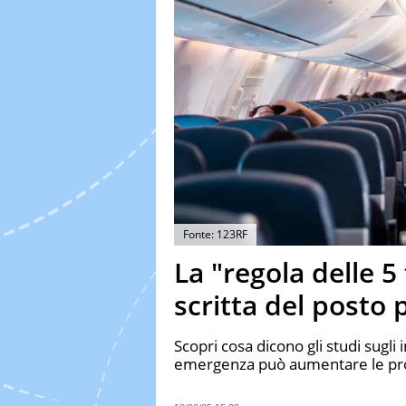
Fonte: 123RF
La "regola delle 5
scritta del posto 
Scopri cosa dicono gli studi sugli i
emergenza può aumentare le prob