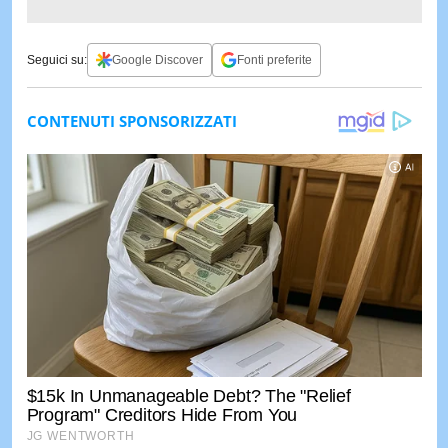
Seguici su:
Google Discover
Fonti preferite