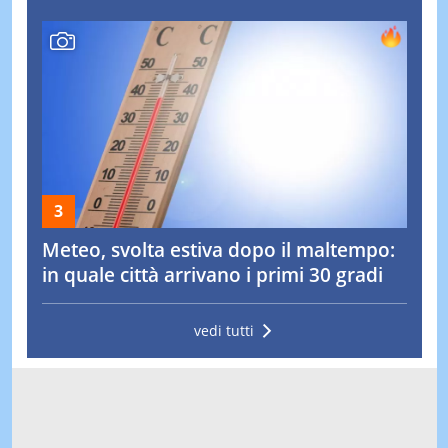
Meteo, svolta estiva dopo il maltempo:
in quale città arrivano i primi 30 gradi
vedi tutti