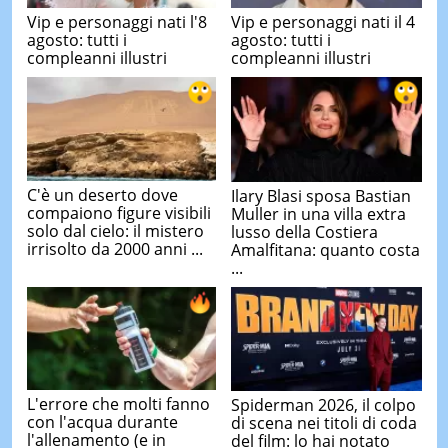
Vip e personaggi nati l'8
Vip e personaggi nati il 4
agosto: tutti i
agosto: tutti i
compleanni illustri
compleanni illustri
C'è un deserto dove
Ilary Blasi sposa Bastian
compaiono figure visibili
Muller in una villa extra
solo dal cielo: il mistero
lusso della Costiera
irrisolto da 2000 anni ...
Amalfitana: quanto costa
...
L'errore che molti fanno
Spiderman 2026, il colpo
con l'acqua durante
di scena nei titoli di coda
l'allenamento (e in
del film: lo hai notato