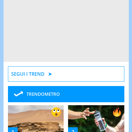
SEGUI I TREND
TRENDOMETRO