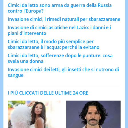
Cimici da letto sono arma da guerra della Russia
contro l'Europa?
Invasione cimici, i rimedi naturali per sbarazzarsene
Invasione di cimici asiatiche nel Lazio: i danni e i
piani d'intervento
Cimici da letto, il modo più semplice per
sbarazzarsene è l'acqua: perché la evitano
Cimici da letto, sofferenze dopo le punture: cosa
svela una donna
Invasione cimici dei letti, gli insetti che si nutrono di
sangue
I PIÙ CLICCATI DELLE ULTIME 24 ORE