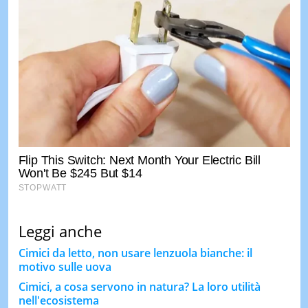
Leggi anche
Cimici da letto, non usare lenzuola bianche: il
motivo sulle uova
Cimici, a cosa servono in natura? La loro utilità
nell'ecosistema