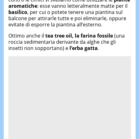
aromatiche
: esse vanno letteralmente matte per il
basilico
, per cui o potete tenere una piantina sul
balcone per attirarle tutte e poi eliminarle, oppure
evitate di esporre la piantina all’esterno.
Ottimo anche il
tea tree oil, la farina fossile
(una
roccia sedimentaria derivante da alghe che gli
insetti non sopportano) e
l’erba gatta
.