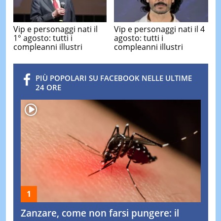
Vip e personaggi nati il
Vip e personaggi nati il 4
1° agosto: tutti i
agosto: tutti i
compleanni illustri
compleanni illustri
PIÙ POPOLARI SU FACEBOOK NELLE ULTIME
24 ORE
Zanzare, come non farsi pungere: il