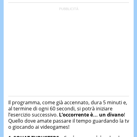
Il programma, come già accennato, dura 5 minuti e,
al termine di ogni 60 secondi, si potrà iniziare
l’esercizio successivo.
L’occorrente è… un divano
!
Quello dove amate passare il tempo guardando la tv
o giocando ai videogames!