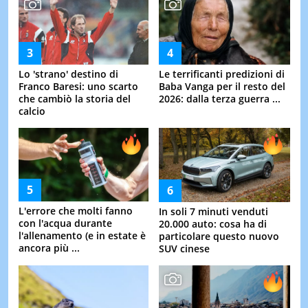
Lo 'strano' destino di
Le terrificanti predizioni di
Franco Baresi: uno scarto
Baba Vanga per il resto del
che cambiò la storia del
2026: dalla terza guerra ...
calcio
L'errore che molti fanno
In soli 7 minuti venduti
con l'acqua durante
20.000 auto: cosa ha di
l'allenamento (e in estate è
particolare questo nuovo
ancora più ...
SUV cinese