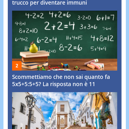
trucco per diventare immuni
Scommettiamo che non sai quanto fa
5x5+5:5+5? La risposta non è 11