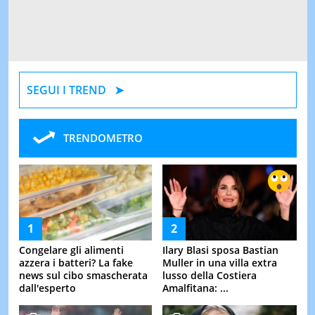
SEGUI I TREND
TRENDOMETRO
Congelare gli alimenti
Ilary Blasi sposa Bastian
azzera i batteri? La fake
Muller in una villa extra
news sul cibo smascherata
lusso della Costiera
dall'esperto
Amalfitana: ...