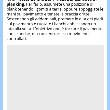
planking
. Per farlo, assumete una posizione di
plank tenendo i gomiti a terra, oppure appoggiate le
mani sul pavimento e tenete le braccia dritte.
Sostenendo gli addominali, premete le dita dei piedi
sul pavimento e ruotate i fianchi abbassando un
lato alla volta. L’obiettivo non è toccare il pavimento
con le anche, ma concentrarsi su movimenti
controllati.