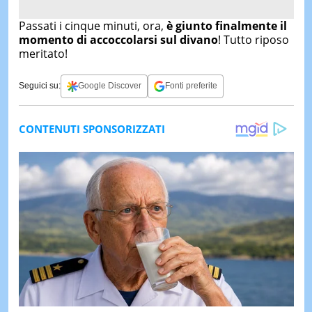
Passati i cinque minuti, ora,
è giunto finalmente il
momento di accoccolarsi sul divano
! Tutto riposo
meritato!
Seguici su:
Google Discover
Fonti preferite