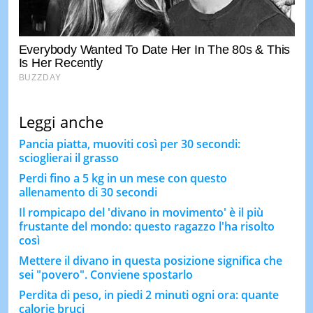
Leggi anche
Pancia piatta, muoviti così per 30 secondi:
scioglierai il grasso
Perdi fino a 5 kg in un mese con questo
allenamento di 30 secondi
Il rompicapo del 'divano in movimento' è il più
frustante del mondo: questo ragazzo l'ha risolto
così
Mettere il divano in questa posizione significa che
sei "povero". Conviene spostarlo
Perdita di peso, in piedi 2 minuti ogni ora: quante
calorie bruci