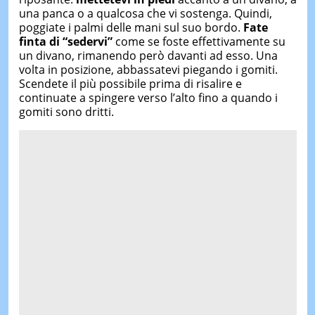
una panca o a qualcosa che vi sostenga. Quindi,
poggiate i palmi delle mani sul suo bordo.
Fate
finta di “sedervi”
come se foste effettivamente su
un divano, rimanendo però davanti ad esso. Una
volta in posizione, abbassatevi piegando i gomiti.
Scendete il più possibile prima di risalire e
continuate a spingere verso l’alto fino a quando i
gomiti sono dritti.