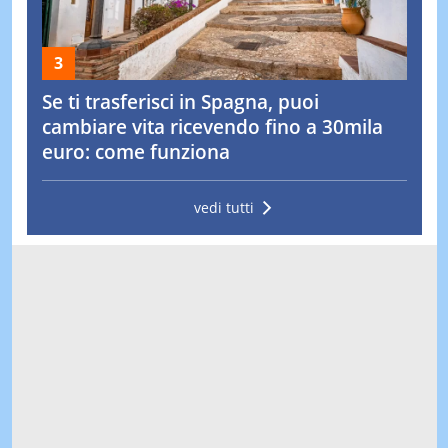
Se ti trasferisci in Spagna, puoi
cambiare vita ricevendo fino a 30mila
euro: come funziona
vedi tutti