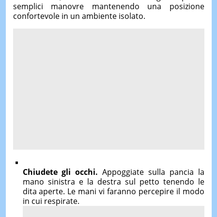
semplici manovre mantenendo una posizione
confortevole in un ambiente isolato.
Chiudete gli occhi.
Appoggiate sulla pancia la
mano sinistra e la destra sul petto tenendo le
dita aperte. Le mani vi faranno percepire il modo
in cui respirate.