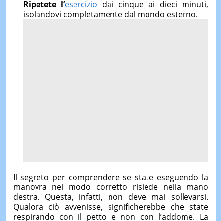
Ripetete l’
esercizio
dai cinque ai dieci minuti,
isolandovi completamente dal mondo esterno.
Il segreto per comprendere se state eseguendo la
manovra nel modo corretto risiede nella mano
destra. Questa, infatti, non deve mai sollevarsi.
Qualora ciò avvenisse, significherebbe che state
respirando con il petto e non con l’addome. La