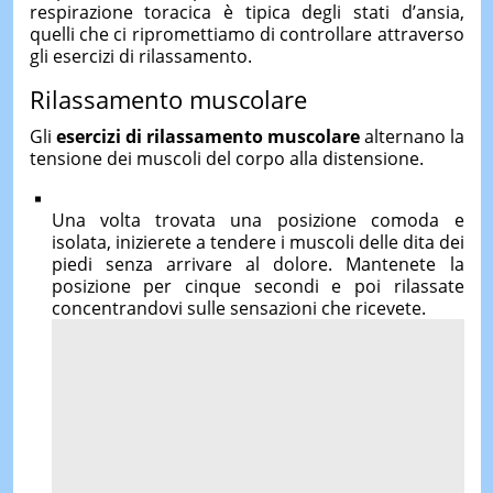
respirazione toracica è tipica degli stati d’ansia,
quelli che ci ripromettiamo di controllare attraverso
gli esercizi di rilassamento.
Rilassamento muscolare
Gli
esercizi di rilassamento muscolare
alternano la
tensione dei muscoli del corpo alla distensione.
Una volta trovata una posizione comoda e
isolata, inizierete a tendere i muscoli delle dita dei
piedi senza arrivare al dolore. Mantenete la
posizione per cinque secondi e poi rilassate
concentrandovi sulle sensazioni che ricevete.