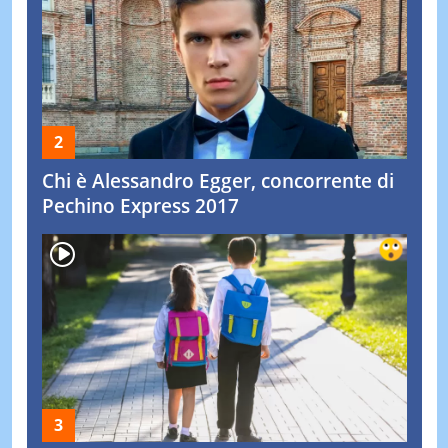
Chi è Alessandro Egger, concorrente di
Pechino Express 2017