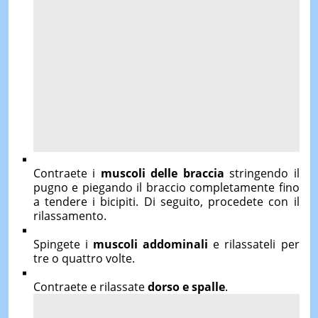
Contraete i
muscoli delle braccia
stringendo il
pugno e piegando il braccio completamente fino
a tendere i bicipiti. Di seguito, procedete con il
rilassamento.
Spingete i
muscoli addominali
e rilassateli per
tre o quattro volte.
Contraete e rilassate
dorso e spalle
.