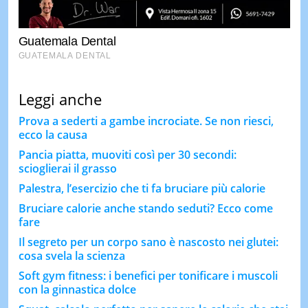
Leggi anche
Prova a sederti a gambe incrociate. Se non riesci,
ecco la causa
Pancia piatta, muoviti così per 30 secondi:
scioglierai il grasso
Palestra, l’esercizio che ti fa bruciare più calorie
Bruciare calorie anche stando seduti? Ecco come
fare
Il segreto per un corpo sano è nascosto nei glutei:
cosa svela la scienza
Soft gym fitness: i benefici per tonificare i muscoli
con la ginnastica dolce