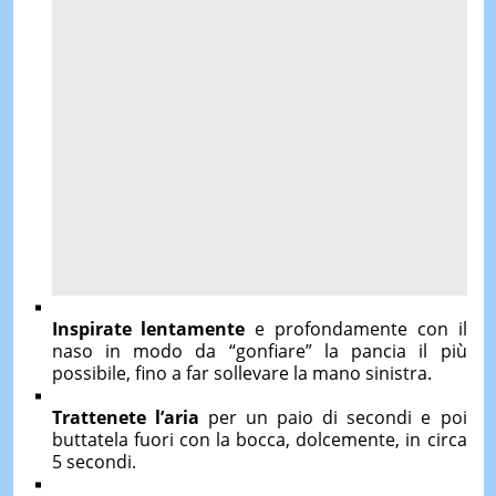
Inspirate lentamente
e profondamente con il
naso in modo da “gonfiare” la pancia il più
possibile, fino a far sollevare la mano sinistra.
Trattenete l’aria
per un paio di secondi e poi
buttatela fuori con la bocca, dolcemente, in circa
5 secondi.