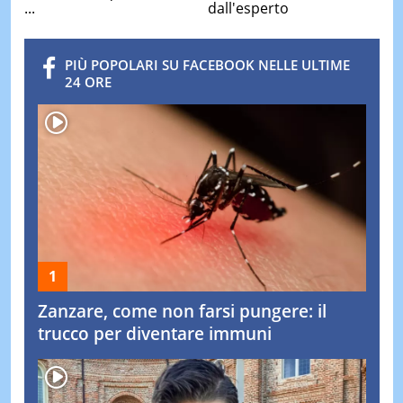
...
dall'esperto
PIÙ POPOLARI SU FACEBOOK NELLE ULTIME
24 ORE
Zanzare, come non farsi pungere: il
trucco per diventare immuni