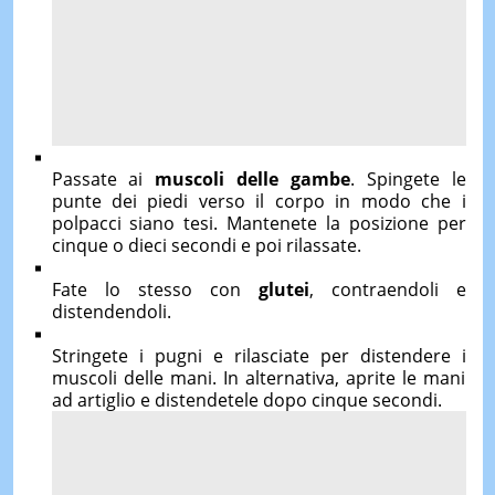
Passate ai
muscoli delle gambe
. Spingete le
punte dei piedi verso il corpo in modo che i
polpacci siano tesi. Mantenete la posizione per
cinque o dieci secondi e poi rilassate.
Fate lo stesso con
glutei
, contraendoli e
distendendoli.
Stringete i pugni e rilasciate per distendere i
muscoli delle mani. In alternativa, aprite le mani
ad artiglio e distendetele dopo cinque secondi.