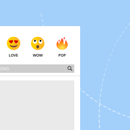
LOVE
WOW
POP