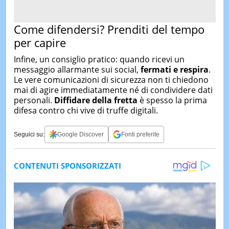
Come difendersi? Prenditi del tempo
per capire
Infine, un consiglio pratico: quando ricevi un
messaggio allarmante sui social,
fermati e respira
.
Le vere comunicazioni di sicurezza non ti chiedono
mai di agire immediatamente né di condividere dati
personali.
Diffidare della fretta
è spesso la prima
difesa contro chi vive di truffe digitali.
Seguici su:
Google Discover
Fonti preferite