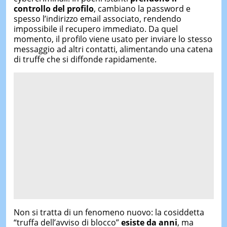
controllo del profilo
, cambiano la password e
spesso l’indirizzo email associato, rendendo
impossibile il recupero immediato. Da quel
momento, il profilo viene usato per inviare lo stesso
messaggio ad altri contatti, alimentando una catena
di truffe che si diffonde rapidamente.
Non si tratta di un fenomeno nuovo: la cosiddetta
“truffa dell’avviso di blocco”
esiste da anni
, ma