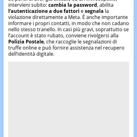
intervieni subito:
cambia la password
, abilita
l’autenticazione a due fattori
e
segnala
la
violazione direttamente a Meta. È anche importante
informare i propri contatti, in modo che non cadano
nello stesso tranello. In casi più gravi, soprattutto se
l’account è stato rubato, conviene rivolgersi alla
Polizia Postale
, che raccoglie le segnalazioni di
truffe online e può fornire assistenza nel recupero
dell’identità digitale.