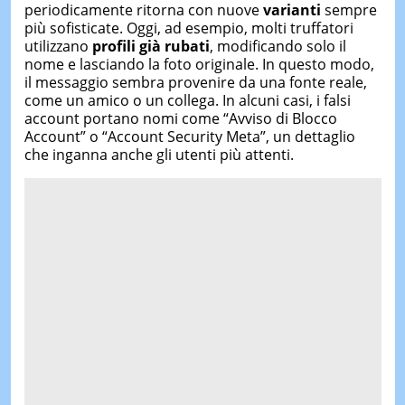
periodicamente ritorna con nuove
varianti
sempre
più sofisticate. Oggi, ad esempio, molti truffatori
utilizzano
profili già rubati
, modificando solo il
nome e lasciando la foto originale. In questo modo,
il messaggio sembra provenire da una fonte reale,
come un amico o un collega. In alcuni casi, i falsi
account portano nomi come “Avviso di Blocco
Account” o “Account Security Meta”, un dettaglio
che inganna anche gli utenti più attenti.