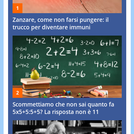
Zanzare, come non farsi pungere: il
trucco per diventare immuni
Scommettiamo che non sai quanto fa
5x5+5:5+5? La risposta non è 11