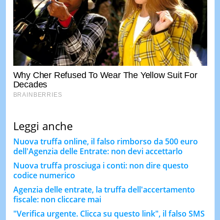
Leggi anche
Nuova truffa online, il falso rimborso da 500 euro
dell'Agenzia delle Entrate: non devi accettarlo
Nuova truffa prosciuga i conti: non dire questo
codice numerico
Agenzia delle entrate, la truffa dell'accertamento
fiscale: non cliccare mai
"Verifica urgente. Clicca su questo link", il falso SMS