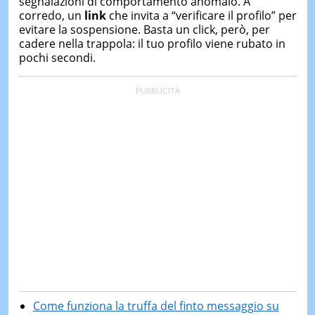
segnalazioni di comportamento anomalo. A
corredo, un
link
che invita a “verificare il profilo” per
evitare la sospensione. Basta un click, però, per
cadere nella trappola: il tuo profilo viene rubato in
pochi secondi.
Come funziona la truffa del finto messaggio su