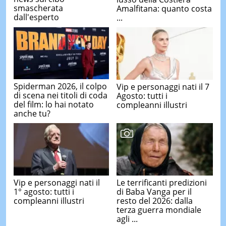
smascherata
Amalfitana: quanto costa
dall'esperto
...
Spiderman 2026, il colpo
Vip e personaggi nati il 7
di scena nei titoli di coda
Agosto: tutti i
del film: lo hai notato
compleanni illustri
anche tu?
Vip e personaggi nati il
Le terrificanti predizioni
1° agosto: tutti i
di Baba Vanga per il
compleanni illustri
resto del 2026: dalla
terza guerra mondiale
agli ...