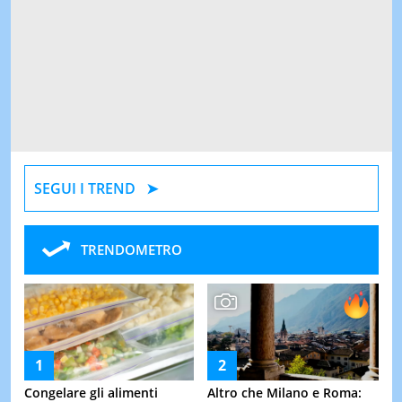
SEGUI I TREND
TRENDOMETRO
Congelare gli alimenti
Altro che Milano e Roma: