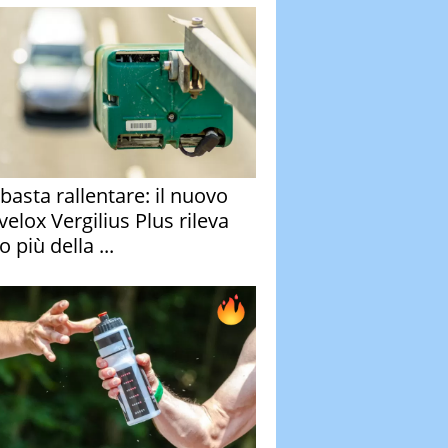
basta rallentare: il nuovo
velox Vergilius Plus rileva
 più della ...