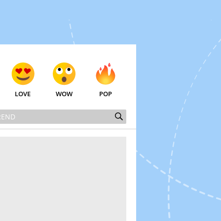
LOVE
WOW
POP