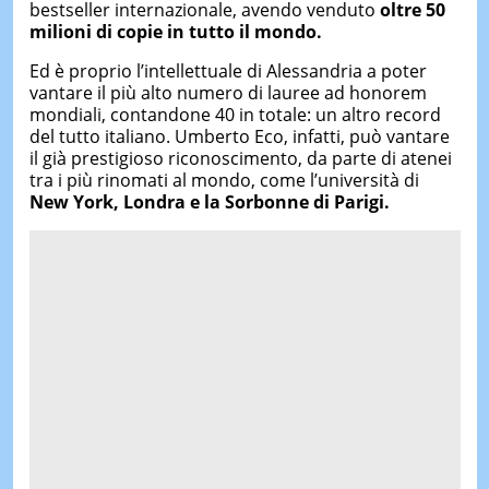
bestseller internazionale, avendo venduto
oltre 50
milioni di copie in tutto il mondo.
Ed è proprio l’intellettuale di Alessandria a poter
vantare il più alto numero di lauree ad honorem
mondiali, contandone 40 in totale: un altro record
del tutto italiano. Umberto Eco, infatti, può vantare
il già prestigioso riconoscimento, da parte di atenei
tra i più rinomati al mondo, come l’università di
New York, Londra e la Sorbonne di Parigi.