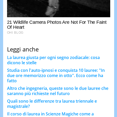
Leggi anche
La laurea giusta per ogni segno zodiacale: cosa
dicono le stelle
Studia con l'auto-ipnosi e conquista 10 lauree: "In
due ore memorizzo come in otto". Ecco come ha
fatto
Altro che ingegneria, queste sono le due lauree che
saranno più richieste nel futuro
Quali sono le differenze tra laurea triennale e
magistrale?
Il corso di laurea in Scienze Magiche come a