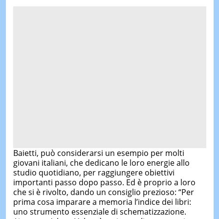
Baietti, può considerarsi un esempio per molti
giovani italiani, che dedicano le loro energie allo
studio quotidiano, per raggiungere obiettivi
importanti passo dopo passo. Ed è proprio a loro
che si è rivolto, dando un consiglio prezioso: “Per
prima cosa imparare a memoria l’indice dei libri:
uno strumento essenziale di schematizzazione.