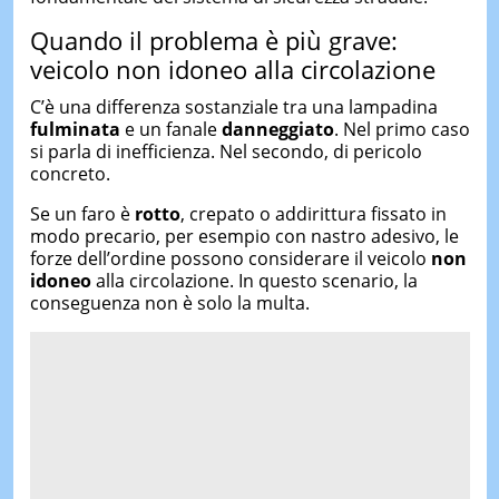
Quando il problema è più grave:
veicolo non idoneo alla circolazione
C’è una differenza sostanziale tra una lampadina
fulminata
e un fanale
danneggiato
. Nel primo caso
si parla di inefficienza. Nel secondo, di pericolo
concreto.
Se un faro è
rotto
, crepato o addirittura fissato in
modo precario, per esempio con nastro adesivo, le
forze dell’ordine possono considerare il veicolo
non
idoneo
alla circolazione. In questo scenario, la
conseguenza non è solo la multa.