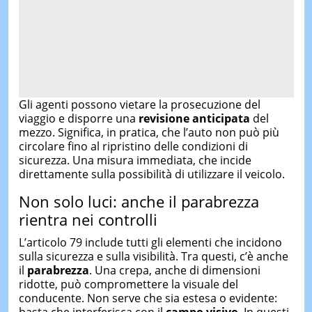
Gli agenti possono vietare la prosecuzione del
viaggio e disporre una
revisione anticipata
del
mezzo. Significa, in pratica, che l’auto non può più
circolare fino al ripristino delle condizioni di
sicurezza. Una misura immediata, che incide
direttamente sulla possibilità di utilizzare il veicolo.
Non solo luci: anche il parabrezza
rientra nei controlli
L’articolo 79 include tutti gli elementi che incidono
sulla sicurezza e sulla visibilità. Tra questi, c’è anche
il
parabrezza
. Una crepa, anche di dimensioni
ridotte, può compromettere la visuale del
conducente. Non serve che sia estesa o evidente: