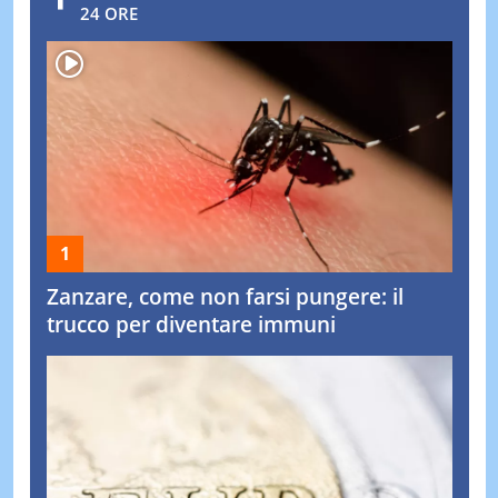
24 ORE
Zanzare, come non farsi pungere: il
trucco per diventare immuni