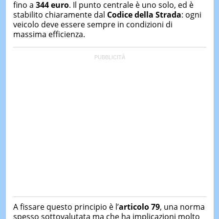
fino a
344 euro
. Il punto centrale è uno solo, ed è
stabilito chiaramente dal
Codice della Strada
: ogni
veicolo deve essere sempre in condizioni di
massima efficienza.
A fissare questo principio è l’
articolo 79
, una norma
spesso sottovalutata ma che ha implicazioni molto