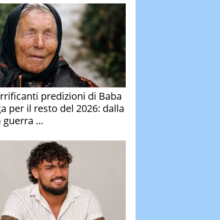
rrificanti predizioni di Baba
 per il resto del 2026: dalla
 guerra ...