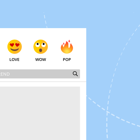
LOVE
WOW
POP