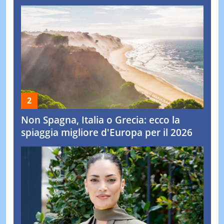
Non Spagna, Italia o Grecia: ecco la
spiaggia migliore d'Europa per il 2026