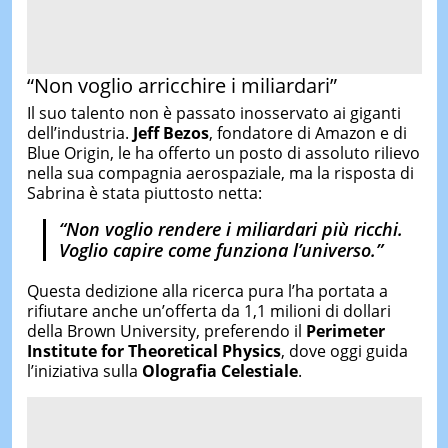
“Non voglio arricchire i miliardari”
Il suo talento non è passato inosservato ai giganti
dell’industria.
Jeff Bezos
, fondatore di Amazon e di
Blue Origin, le ha offerto un posto di assoluto rilievo
nella sua compagnia aerospaziale, ma la risposta di
Sabrina è stata piuttosto netta:
“Non voglio rendere i miliardari più ricchi.
Voglio capire come funziona l’universo.”
Questa dedizione alla ricerca pura l’ha portata a
rifiutare anche un’offerta da 1,1 milioni di dollari
della Brown University, preferendo il
Perimeter
Institute for Theoretical Physics
, dove oggi guida
l’iniziativa sulla
Olografia Celestiale
.