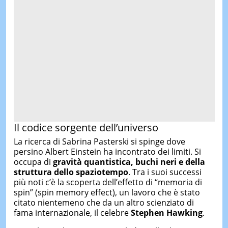
Il codice sorgente dell’universo
La ricerca di Sabrina Pasterski si spinge dove
persino Albert Einstein ha incontrato dei limiti. Si
occupa di
gravità quantistica, buchi neri e della
struttura dello spaziotempo
. Tra i suoi successi
più noti c’è la scoperta dell’effetto di “memoria di
spin” (spin memory effect), un lavoro che è stato
citato nientemeno che da un altro scienziato di
fama internazionale, il celebre
Stephen Hawking
.