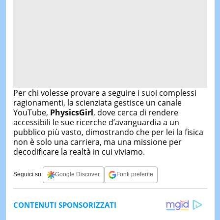
Per chi volesse provare a seguire i suoi complessi
ragionamenti, la scienziata gestisce un canale
YouTube,
PhysicsGirl
, dove cerca di rendere
accessibili le sue ricerche d’avanguardia a un
pubblico più vasto, dimostrando che per lei la fisica
non è solo una carriera, ma una missione per
decodificare la realtà in cui viviamo.
Seguici su:
Google Discover
Fonti preferite