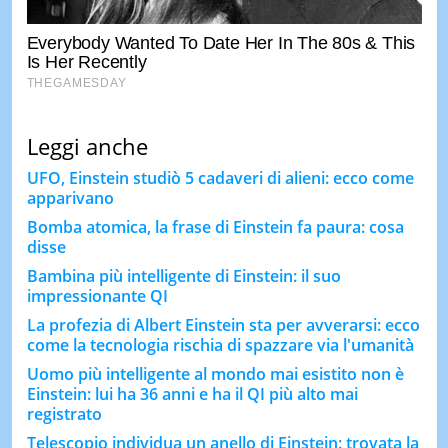
Leggi anche
UFO, Einstein studiò 5 cadaveri di alieni: ecco come
apparivano
Bomba atomica, la frase di Einstein fa paura: cosa
disse
Bambina più intelligente di Einstein: il suo
impressionante QI
La profezia di Albert Einstein sta per avverarsi: ecco
come la tecnologia rischia di spazzare via l'umanità
Uomo più intelligente al mondo mai esistito non è
Einstein: lui ha 36 anni e ha il QI più alto mai
registrato
Telescopio individua un anello di Einstein: trovata la