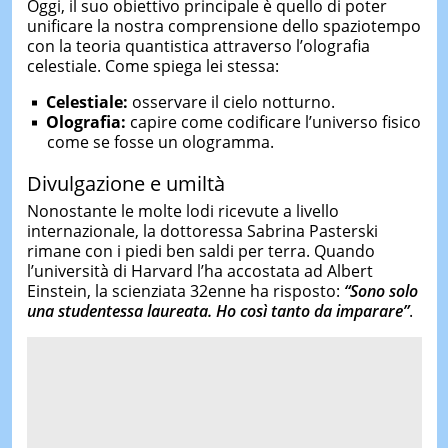
Oggi, il suo obiettivo principale è quello di poter
unificare la nostra comprensione dello spaziotempo
con la teoria quantistica attraverso l’olografia
celestiale. Come spiega lei stessa:
Celestiale:
osservare il cielo notturno.
Olografia:
capire come codificare l’universo fisico
come se fosse un ologramma.
Divulgazione e umiltà
Nonostante le molte lodi ricevute a livello
internazionale, la dottoressa Sabrina Pasterski
rimane con i piedi ben saldi per terra. Quando
l’università di Harvard l’ha accostata ad Albert
Einstein, la scienziata 32enne ha risposto:
“Sono solo
una studentessa laureata. Ho così tanto da imparare”
.