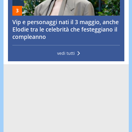
Vip e personaggi nati il 3 maggio, anche
Elodie tra le celebrità che festeggiano il
compleanno
vedi tutti