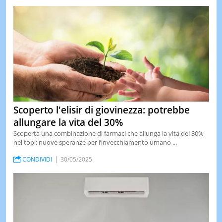
Scoperto l'elisir di giovinezza: potrebbe
allungare la vita del 30%
Scoperta una combinazione di farmaci che allunga la vita del 30%
nei topi: nuove speranze per l’invecchiamento umano ...
CONDIVIDI
30/05/2025