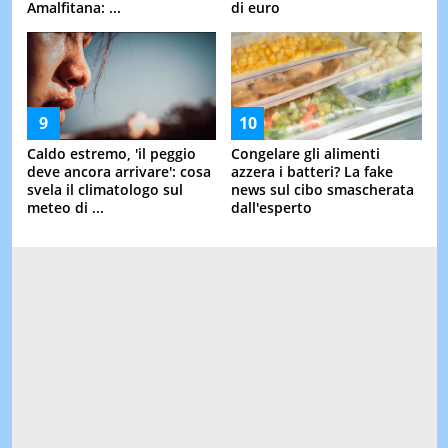
Amalfitana: ...
di euro
Caldo estremo, 'il peggio
Congelare gli alimenti
deve ancora arrivare': cosa
azzera i batteri? La fake
svela il climatologo sul
news sul cibo smascherata
meteo di ...
dall'esperto