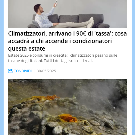
Climatizzatori, arrivano i 90€ di 'tassa': cosa
accadrà a chi accende i condizionatori
questa estate
Estate 2025 e consumi in crescita: i climatizzatori pesano sulle
tasche degli italiani. Tutti i dettagli sui costi reali.
CONDIVIDI
30/05/2025