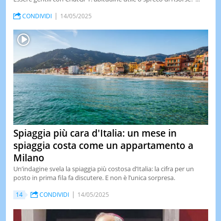
CONDIVIDI
14/05/2025
Spiaggia più cara d'Italia: un mese in
spiaggia costa come un appartamento a
Milano
Un’indagine svela la spiaggia più costosa d’Italia: la cifra per un
posto in prima fila fa discutere. E non è l’unica sorpresa.
14
CONDIVIDI
14/05/2025