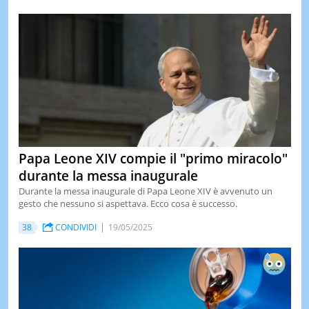
Papa Leone XIV compie il "primo miracolo"
durante la messa inaugurale
Durante la messa inaugurale di Papa Leone XIV è avvenuto un
gesto che nessuno si aspettava. Ecco cosa è successo.
38
CONDIVIDI
19/05/2025