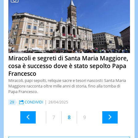
Miracoli e segreti di Santa Maria Maggiore,
cosa è successo dove è stato sepolto Papa
Francesco
Miracoli, papi sepolti, reliquie sacre e tesori nascosti: Santa Maria
Maggiore racconta oltre mille anni di storia, fino alla tomba di
Papa Francesco.
29
CONDIVIDI
28/04/2025
7
8
9