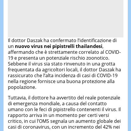
Il dottor Daszak ha confermato l’identificazione di
un
nuovo virus nei pipistrelli thailandesi
,
affermando che è strettamente correlato al COVID-
19 e presenta un potenziale rischio zoonotico.
Sebbene il virus sia stato rinvenuto in una grotta
frequentata da agricoltori locali, il dottor Daszak ha
rassicurato che l’alta incidenza di casi di COVID-19
nella regione fornisce una buona protezione alla
popolazione.
Tuttavia, il dottore ha avvertito del reale potenziale
di emergenza mondiale, a causa del contatto
umano con le feci di pipistrello contenenti il virus. Il
rapporto arriva in un momento per certi versi
critico, in cui l’OMS segnala un aumento globale dei
casi di coronavirus, con un incremento del 42% nei