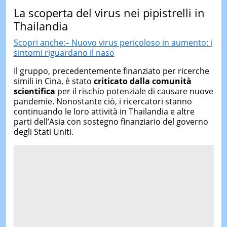
La scoperta del virus nei pipistrelli in
Thailandia
Scopri anche:– Nuovo virus pericoloso in aumento: i
sintomi riguardano il naso
Il gruppo, precedentemente finanziato per ricerche
simili in Cina, è stato
criticato dalla comunità
scientifica
per il rischio potenziale di causare nuove
pandemie. Nonostante ciò, i ricercatori stanno
continuando le loro attività in Thailandia e altre
parti dell’Asia con sostegno finanziario del governo
degli Stati Uniti.