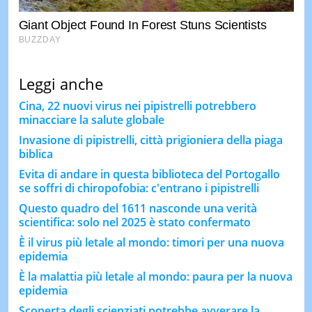
Leggi anche
Cina, 22 nuovi virus nei pipistrelli potrebbero
minacciare la salute globale
Invasione di pipistrelli, città prigioniera della piaga
biblica
Evita di andare in questa biblioteca del Portogallo
se soffri di chiropofobia: c'entrano i pipistrelli
Questo quadro del 1611 nasconde una verità
scientifica: solo nel 2025 è stato confermato
È il virus più letale al mondo: timori per una nuova
epidemia
È la malattia più letale al mondo: paura per la nuova
epidemia
Scoperta degli scienziati potrebbe avverare la