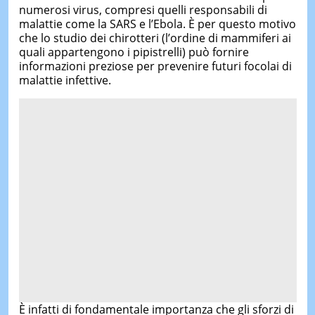
numerosi virus, compresi quelli responsabili di
malattie come la SARS e l’Ebola. È per questo motivo
che lo studio dei chirotteri (l’ordine di mammiferi ai
quali appartengono i pipistrelli) può fornire
informazioni preziose per prevenire futuri focolai di
malattie infettive.
È infatti di fondamentale importanza che gli sforzi di