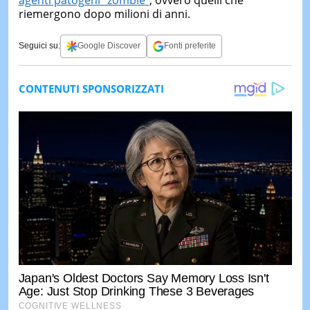
riemergono dopo milioni di anni.
Seguici su:
Google Discover
Fonti preferite