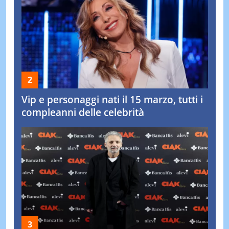
Vip e personaggi nati il 15 marzo, tutti i
compleanni delle celebrità