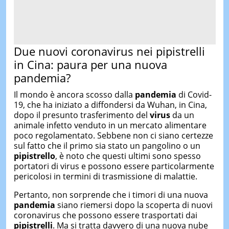
Due nuovi coronavirus nei pipistrelli
in Cina: paura per una nuova
pandemia?
Il mondo è ancora scosso dalla
pandemia
di Covid-
19, che ha iniziato a diffondersi da Wuhan, in Cina,
dopo il presunto trasferimento del
virus
da un
animale infetto venduto in un mercato alimentare
poco regolamentato. Sebbene non ci siano certezze
sul fatto che il primo sia stato un pangolino o un
pipistrello
, è noto che questi ultimi sono spesso
portatori di virus e possono essere particolarmente
pericolosi in termini di trasmissione di malattie.
Pertanto, non sorprende che i timori di una nuova
pandemia
siano riemersi dopo la scoperta di nuovi
coronavirus che possono essere trasportati dai
pipistrelli
. Ma si tratta davvero di una nuova nube