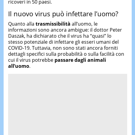
ricoveri in 50 paesi.
Il nuovo virus può infettare l’uomo?
Quanto alla
trasmissibilità
all’uomo, le
informazioni sono ancora ambigue: il dottor Peter
Daszak, ha dichiarato che il virus ha “quasi” lo
stesso potenziale di infettare gli esseri umani del
COVID-19. Tuttavia, non sono stati ancora forniti
dettagli specifici sulla probabilità o sulla facilità con
cui il virus potrebbe
passare dagli animali
all’uomo
.