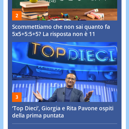
Scommettiamo che non sai quanto fa
5x5+5:5+5? La risposta non è 11
‘Top Dieci’, Giorgia e Rita Pavone ospiti
della prima puntata