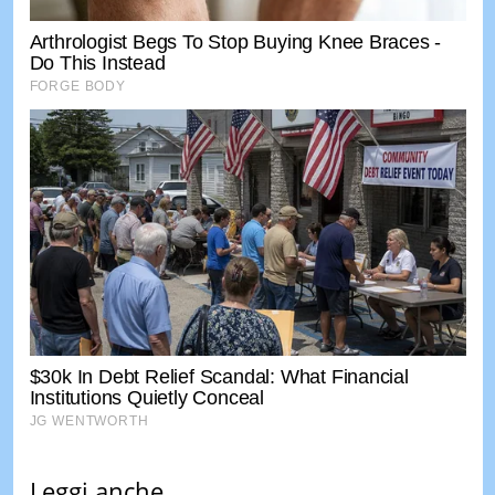
Leggi anche