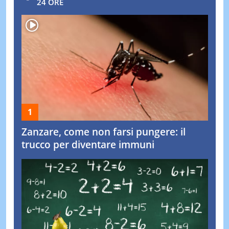
24 ORE
Zanzare, come non farsi pungere: il
trucco per diventare immuni