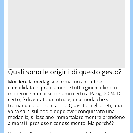
Quali sono le origini di questo gesto?
Mordere la medaglia è ormai un’abitudine
consolidata in praticamente tutti i giochi olimpici
moderni e non lo scopriamo certo a Parigi 2024. Di
certo, è diventato un rituale, una moda che si
tramanda di anno in anno. Quasi tutti gli atleti, una
volta saliti sul podio dopo aver conquistato una
medaglia, si lasciano immortalare mentre prendono
a morsi il prezioso riconoscimento. Ma perché?