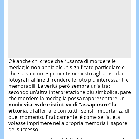
C’è anche chi crede che l’usanza di mordere le
medaglie non abbia alcun significato particolare e
che sia solo un espediente richiesto agli atleti dai
fotografi, al fine di rendere le foto più interessanti e
memorabili. La verità però sembra un’altra:
secondo un’altra interpretazione più simbolica, pare
che mordere la medaglia possa rappresentare un
modo viscerale e istintivo di “assaporare” la
vittoria
, di afferrare con tutti i sensi l’importanza di
quel momento. Praticamente, è come se l’atleta
volesse imprimere nella propria memoria il sapore
del successo…