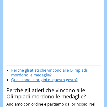
Perché gli atleti che vincono alle Olimpiadi
mordono le medaglie?
Quali sono le origini di questo gesto?
Perché gli atleti che vincono alle
Olimpiadi mordono le medaglie?
Andiamo con ordine e partiamo dal principio. Nel