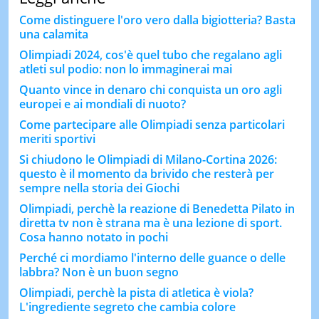
Come distinguere l'oro vero dalla bigiotteria? Basta
una calamita
Olimpiadi 2024, cos'è quel tubo che regalano agli
atleti sul podio: non lo immaginerai mai
Quanto vince in denaro chi conquista un oro agli
europei e ai mondiali di nuoto?
Come partecipare alle Olimpiadi senza particolari
meriti sportivi
Si chiudono le Olimpiadi di Milano-Cortina 2026:
questo è il momento da brivido che resterà per
sempre nella storia dei Giochi
Olimpiadi, perchè la reazione di Benedetta Pilato in
diretta tv non è strana ma è una lezione di sport.
Cosa hanno notato in pochi
Perché ci mordiamo l'interno delle guance o delle
labbra? Non è un buon segno
Olimpiadi, perchè la pista di atletica è viola?
L'ingrediente segreto che cambia colore