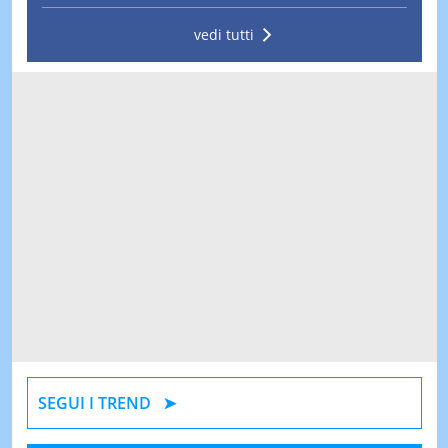
vedi tutti
SEGUI I TREND