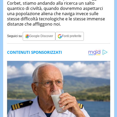
Corbet, stiamo andando alla ricerca un salto
quantico di civiltà, quando dovremmo aspettarci
una popolazione aliena che naviga invece sulle
stesse difficoltà tecnologiche e le stesse immense
distanze che affliggono noi.
Seguici su:
Google Discover
Fonti preferite