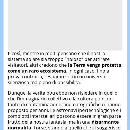
E così, mentre in molti pensano che il nostro
sistema solare sia troppo “noioso” per attirare
visitatori, altri credono che
la Terra venga protetta
come un raro ecosistema
. In ogni caso, fino a
prova contraria, restiamo soli in un universo
silenzioso ma pieno di possibilità.
Dunque, la verità potrebbe non risiedere in quello
che l’immaginario collettivo e la cultura pop con
tanto di contaminazione cinematografiche ci hanno
proposto per anni. Le astronavi ipertecnologiche e i
complotti interstellari possono essere in gran parte
frutto della nostra fantasia, ma in una
disarmante
normalità
. Forse, stando a quello che ci suggerisce