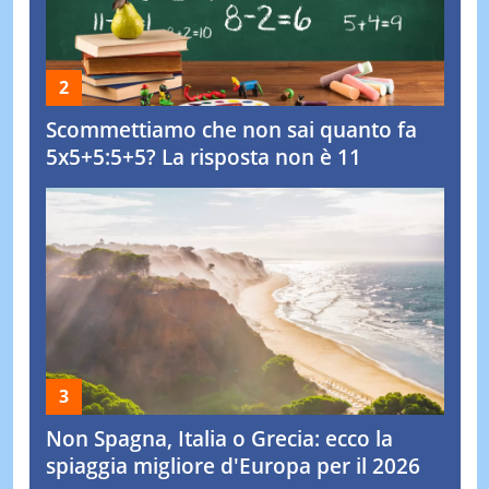
Scommettiamo che non sai quanto fa
5x5+5:5+5? La risposta non è 11
Non Spagna, Italia o Grecia: ecco la
spiaggia migliore d'Europa per il 2026