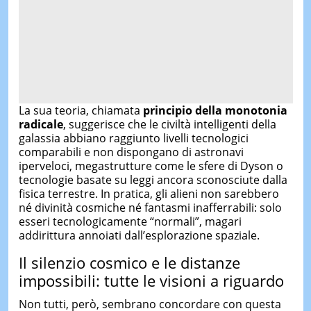
La sua teoria, chiamata
principio della monotonia
radicale
, suggerisce che le civiltà intelligenti della
galassia abbiano raggiunto livelli tecnologici
comparabili e non dispongano di astronavi
iperveloci, megastrutture come le sfere di Dyson o
tecnologie basate su leggi ancora sconosciute dalla
fisica terrestre. In pratica, gli alieni non sarebbero
né divinità cosmiche né fantasmi inafferrabili: solo
esseri tecnologicamente “normali”, magari
addirittura annoiati dall’esplorazione spaziale.
Il silenzio cosmico e le distanze
impossibili: tutte le visioni a riguardo
Non tutti, però, sembrano concordare con questa