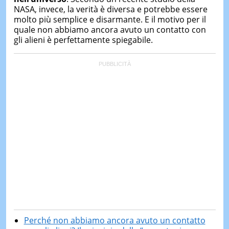
NASA, invece, la verità è diversa e potrebbe essere
molto più semplice e disarmante. E il motivo per il
quale non abbiamo ancora avuto un contatto con
gli alieni è perfettamente spiegabile.
Perché non abbiamo ancora avuto un contatto