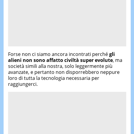
Forse non ci siamo ancora incontrati perché
gli
alieni non sono affatto civiltà super evolute
, ma
società simili alla nostra, solo leggermente più
avanzate, e pertanto non disporrebbero neppure
loro di tutta la tecnologia necessaria per
raggiungerci.