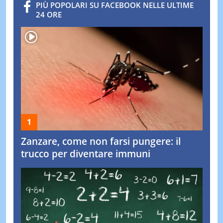
PIÙ POPOLARI SU FACEBOOK NELLE ULTIME
24 ORE
Zanzare, come non farsi pungere: il
trucco per diventare immuni