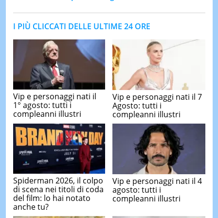
I PIÙ CLICCATI DELLE ULTIME 24 ORE
Vip e personaggi nati il
Vip e personaggi nati il 7
1° agosto: tutti i
Agosto: tutti i
compleanni illustri
compleanni illustri
Spiderman 2026, il colpo
Vip e personaggi nati il 4
di scena nei titoli di coda
agosto: tutti i
del film: lo hai notato
compleanni illustri
anche tu?