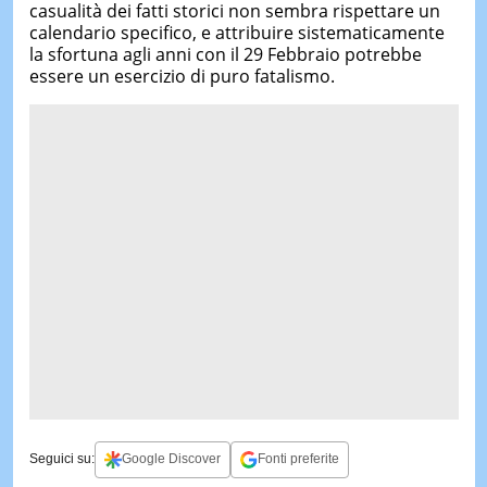
casualità dei fatti storici non sembra rispettare un
calendario specifico, e attribuire sistematicamente
la sfortuna agli anni con il 29 Febbraio potrebbe
essere un esercizio di puro fatalismo.
Seguici su:
Google Discover
Fonti preferite