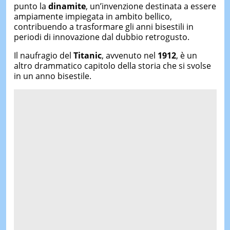
punto la
dinamite
, un’invenzione destinata a essere
ampiamente impiegata in ambito bellico,
contribuendo a trasformare gli anni bisestili in
periodi di innovazione dal dubbio retrogusto.
Il naufragio del
Titanic
, avvenuto nel
1912
, è un
altro drammatico capitolo della storia che si svolse
in un anno bisestile.