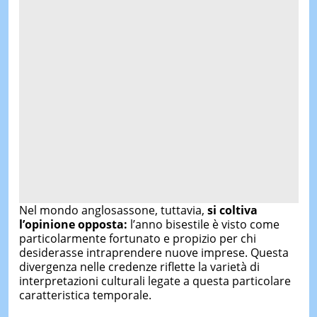
Nel mondo anglosassone, tuttavia,
si coltiva
l’opinione opposta:
l’anno bisestile è visto come
particolarmente fortunato e propizio per chi
desiderasse intraprendere nuove imprese. Questa
divergenza nelle credenze riflette la varietà di
interpretazioni culturali legate a questa particolare
caratteristica temporale.