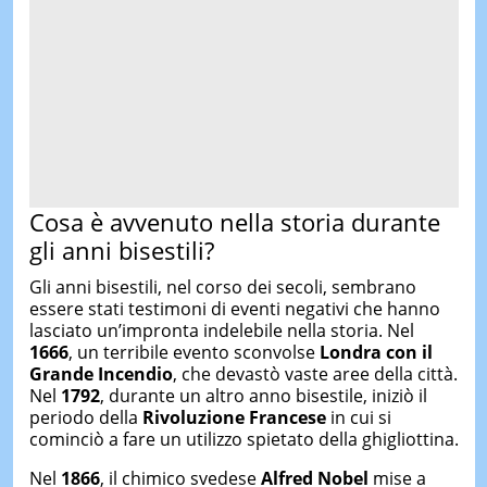
Cosa è avvenuto nella storia durante
gli anni bisestili?
Gli anni bisestili, nel corso dei secoli, sembrano
essere stati testimoni di eventi negativi che hanno
lasciato un’impronta indelebile nella storia. Nel
1666
, un terribile evento sconvolse
Londra con il
Grande Incendio
, che devastò vaste aree della città.
Nel
1792
, durante un altro anno bisestile, iniziò il
periodo della
Rivoluzione Francese
in cui si
cominciò a fare un utilizzo spietato della ghigliottina.
Nel
1866
, il chimico svedese
Alfred Nobel
mise a