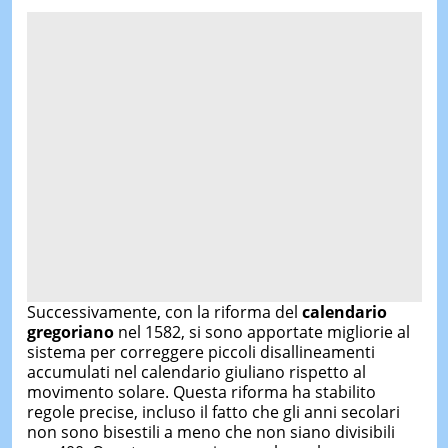
Successivamente, con la riforma del
calendario
gregoriano
nel 1582, si sono apportate migliorie al
sistema per correggere piccoli disallineamenti
accumulati nel calendario giuliano rispetto al
movimento solare. Questa riforma ha stabilito
regole precise, incluso il fatto che gli anni secolari
non sono bisestili a meno che non siano divisibili