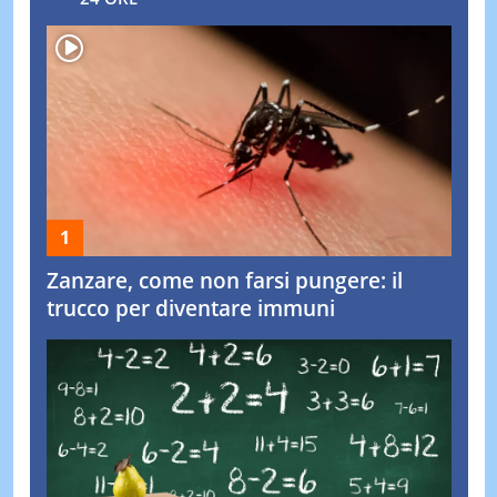
Zanzare, come non farsi pungere: il
trucco per diventare immuni