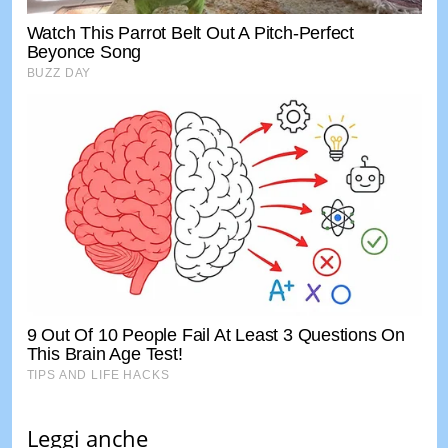
Leggi anche