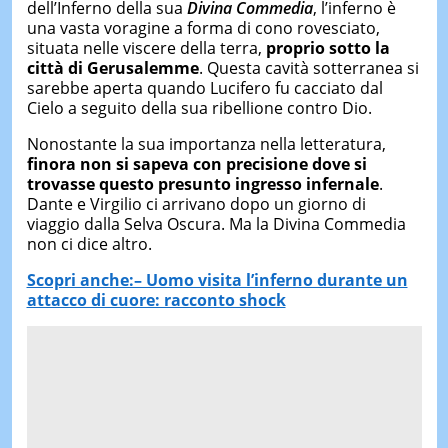
dell’Inferno della sua
Divina Commedia
, l’inferno è
una vasta voragine a forma di cono rovesciato,
situata nelle viscere della terra,
proprio sotto la
città di Gerusalemme
. Questa cavità sotterranea si
sarebbe aperta quando Lucifero fu cacciato dal
Cielo a seguito della sua ribellione contro Dio.
Nonostante la sua importanza nella letteratura,
finora non si sapeva con precisione dove si
trovasse questo presunto ingresso infernale
.
Dante e Virgilio ci arrivano dopo un giorno di
viaggio dalla Selva Oscura. Ma la Divina Commedia
non ci dice altro.
Scopri anche:– Uomo visita l’inferno durante un
attacco di cuore: racconto shock