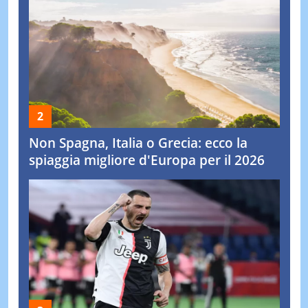
Non Spagna, Italia o Grecia: ecco la
spiaggia migliore d'Europa per il 2026