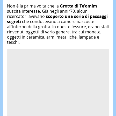
Non è la prima volta che la
Grotta di Te’omim
suscita interesse. Già negli anni ’70, alcuni
ricercatori avevano
scoperto una serie di passaggi
segreti
che conducevano a camere nascoste
all’interno della grotta. In queste fessure, erano stati
rinvenuti oggetti di vario genere, tra cui monete,
oggetti in ceramica, armi metalliche, lampade e
teschi.