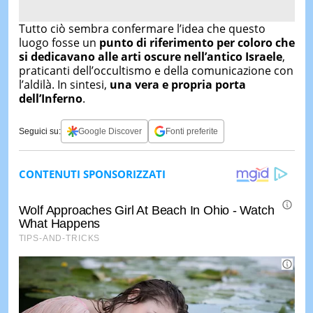
Tutto ciò sembra confermare l’idea che questo
luogo fosse un
punto di riferimento per coloro che
si dedicavano alle arti oscure nell’antico Israele
,
praticanti dell’occultismo e della comunicazione con
l’aldilà. In sintesi,
una vera e propria porta
dell’Inferno
.
Seguici su:
Google Discover
Fonti preferite