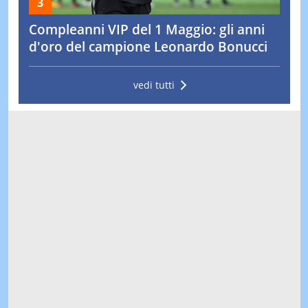
Compleanni VIP del 1 Maggio: gli anni
d'oro del campione Leonardo Bonucci
vedi tutti