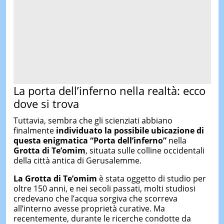
La porta dell’inferno nella realtà: ecco
dove si trova
Tuttavia, sembra che gli scienziati abbiano
finalmente
individuato la possibile ubicazione di
questa enigmatica “Porta dell’inferno”
nella
Grotta di Te’omim
, situata sulle colline occidentali
della città antica di Gerusalemme.
La Grotta di Te’omim
è stata oggetto di studio per
oltre 150 anni, e nei secoli passati, molti studiosi
credevano che l’acqua sorgiva che scorreva
all’interno avesse proprietà curative. Ma
recentemente, durante le ricerche condotte da