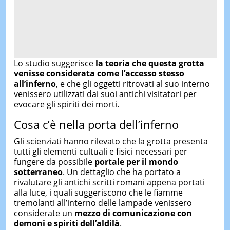
Lo studio suggerisce
la teoria che questa grotta
venisse considerata come l’accesso stesso
all’inferno
, e che gli oggetti ritrovati al suo interno
venissero utilizzati dai suoi antichi visitatori per
evocare gli spiriti dei morti.
Cosa c’è nella porta dell’inferno
Gli scienziati hanno rilevato che la grotta presenta
tutti gli elementi cultuali e fisici necessari per
fungere da possibile
portale per il mondo
sotterraneo
. Un dettaglio che ha portato a
rivalutare gli antichi scritti romani appena portati
alla luce, i quali suggeriscono che le fiamme
tremolanti all’interno delle lampade venissero
considerate un
mezzo di comunicazione con
demoni e spiriti dell’aldilà
.