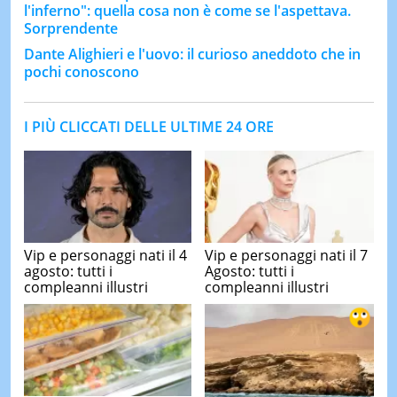
l'inferno": quella cosa non è come se l'aspettava.
Sorprendente
Dante Alighieri e l'uovo: il curioso aneddoto che in
pochi conoscono
I PIÙ CLICCATI DELLE ULTIME 24 ORE
Vip e personaggi nati il 4
Vip e personaggi nati il 7
agosto: tutti i
Agosto: tutti i
compleanni illustri
compleanni illustri