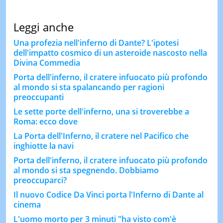
Leggi anche
Una profezia nell'inferno di Dante? L'ipotesi
dell'impatto cosmico di un asteroide nascosto nella
Divina Commedia
Porta dell'inferno, il cratere infuocato più profondo
al mondo si sta spalancando per ragioni
preoccupanti
Le sette porte dell'inferno, una si troverebbe a
Roma: ecco dove
La Porta dell'Inferno, il cratere nel Pacifico che
inghiotte la navi
Porta dell'inferno, il cratere infuocato più profondo
al mondo si sta spegnendo. Dobbiamo
preoccuparci?
Il nuovo Codice Da Vinci porta l'Inferno di Dante al
cinema
L'uomo morto per 3 minuti "ha visto com'è