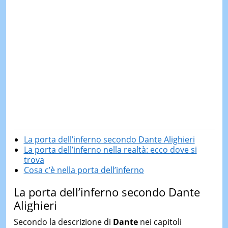
La porta dell’inferno secondo Dante Alighieri
La porta dell’inferno nella realtà: ecco dove si
trova
Cosa c’è nella porta dell’inferno
La porta dell’inferno secondo Dante
Alighieri
Secondo la descrizione di
Dante
nei capitoli