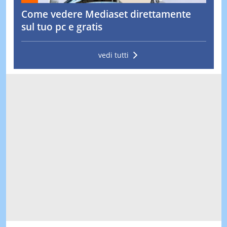
Come vedere Mediaset direttamente
sul tuo pc e gratis
vedi tutti