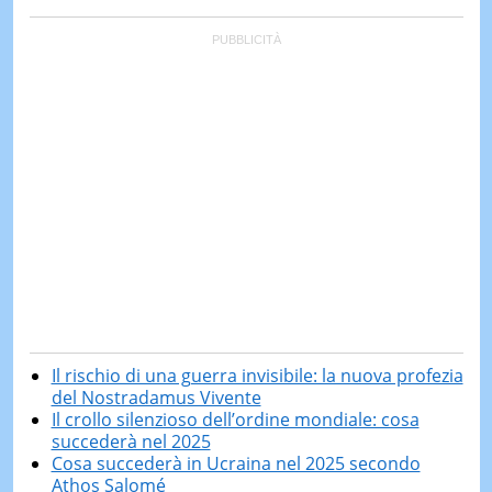
Il rischio di una guerra invisibile: la nuova profezia
del Nostradamus Vivente
Il crollo silenzioso dell’ordine mondiale: cosa
succederà nel 2025
Cosa succederà in Ucraina nel 2025 secondo
Athos Salomé