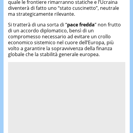
quale le frontiere rimarranno statiche e l’Ucraina
diventerà di fatto uno “stato cuscinetto”, neutrale
ma strategicamente rilevante.
Si tratterà di una sorta di “
pace fredda
” non frutto
di un accordo diplomatico, bensì di un
compromesso necessario ad evitare un crollo
economico sistemico nel cuore dell’Europa, più
volto a garantire la sopravvivenza della finanza
globale che la stabilità generale europea.