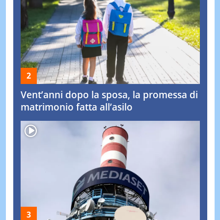
Vent’anni dopo la sposa, la promessa di
matrimonio fatta all’asilo