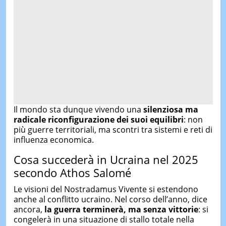
Il mondo sta dunque vivendo una
silenziosa ma
radicale riconfigurazione dei suoi equilibri
: non
più guerre territoriali, ma scontri tra sistemi e reti di
influenza economica.
Cosa succederà in Ucraina nel 2025
secondo Athos Salomé
Le visioni del Nostradamus Vivente si estendono
anche al conflitto ucraino. Nel corso dell’anno, dice
ancora,
la guerra terminerà, ma senza vittorie
: si
congelerà in una situazione di stallo totale nella