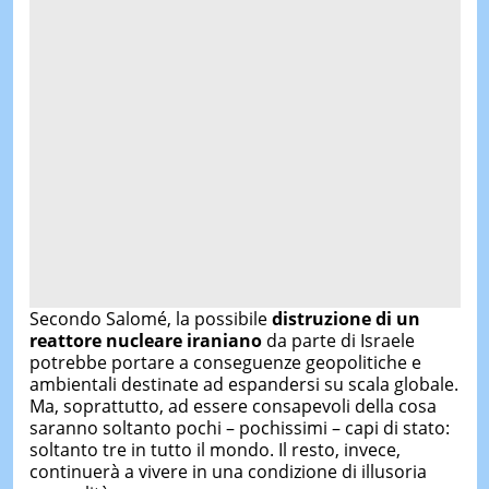
Secondo Salomé, la possibile
distruzione di un
reattore nucleare iraniano
da parte di Israele
potrebbe portare a conseguenze geopolitiche e
ambientali destinate ad espandersi su scala globale.
Ma, soprattutto, ad essere consapevoli della cosa
saranno soltanto pochi – pochissimi – capi di stato:
soltanto tre in tutto il mondo. Il resto, invece,
continuerà a vivere in una condizione di illusoria