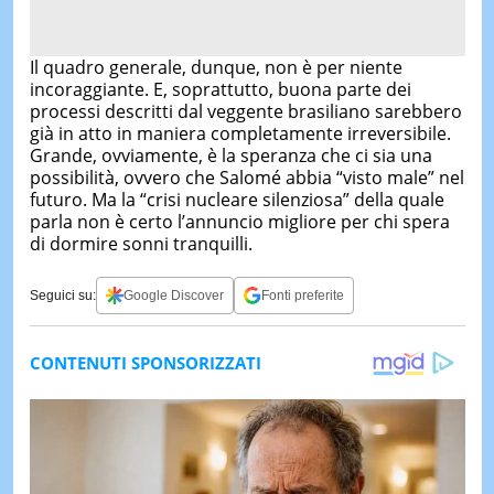
Il quadro generale, dunque, non è per niente
incoraggiante. E, soprattutto, buona parte dei
processi descritti dal veggente brasiliano sarebbero
già in atto in maniera completamente irreversibile.
Grande, ovviamente, è la speranza che ci sia una
possibilità, ovvero che Salomé abbia “visto male” nel
futuro. Ma la “crisi nucleare silenziosa” della quale
parla non è certo l’annuncio migliore per chi spera
di dormire sonni tranquilli.
Seguici su:
Google Discover
Fonti preferite