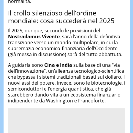
normalità.
Il crollo silenzioso dell’ordine
mondiale: cosa succederà nel 2025
Il 2025, dunque, secondo le previsioni del
Nostradamus Vivente
, sarà l’anno della definitiva
transizione verso un mondo multipolare, in cui la
supremazia economico-finanziaria dell’Occidente
(già messa in discussione) sarà del tutto abbattuta.
A guidarla sono
Cina e India
sulla base di una “via
dell’innovazione”, un’alleanza tecnologico-scientifica
che bypassa i sistemi tradizionali basati sul dollaro. I
nuovi assi del potere, invece, sono le biotecnologie, i
semiconduttori e l’energia quantistica, che già
starebbero dando vita a un ecosistema finanziario
indipendente da Washington e Francoforte.