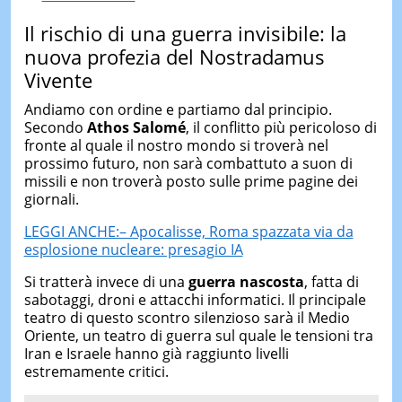
Il rischio di una guerra invisibile: la
nuova profezia del Nostradamus
Vivente
Andiamo con ordine e partiamo dal principio.
Secondo
Athos
Salomé
, il conflitto più pericoloso di
fronte al quale il nostro mondo si troverà nel
prossimo futuro, non sarà combattuto a suon di
missili e non troverà posto sulle prime pagine dei
giornali.
LEGGI ANCHE:– Apocalisse, Roma spazzata via da
esplosione nucleare: presagio IA
Si tratterà invece di una
guerra nascosta
, fatta di
sabotaggi, droni e attacchi informatici. Il principale
teatro di questo scontro silenzioso sarà il Medio
Oriente, un teatro di guerra sul quale le tensioni tra
Iran e Israele hanno già raggiunto livelli
estremamente critici.