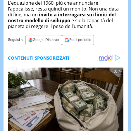
L’equazione del 1960, più che annunciare
l’apocalisse, resta quindi un monito. Non una data
di fine, ma un
invito a interrogarsi sui limiti del
nostro modello di sviluppo
e sulla capacità del
pianeta di reggere il peso dell’umanità.
Seguici su:
Google Discover
Fonti preferite