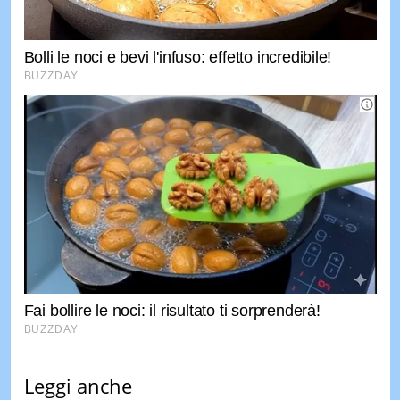
Leggi anche