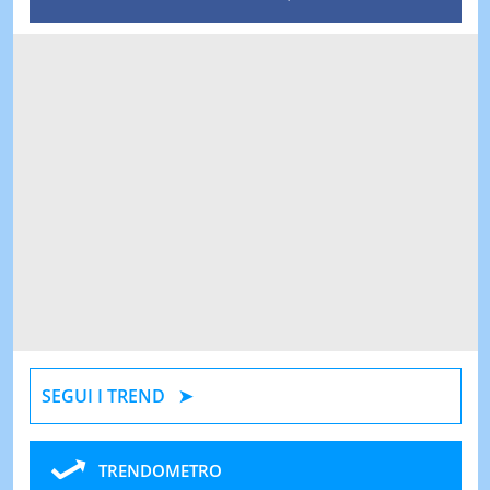
SEGUI I TREND
TRENDOMETRO