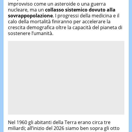
improvviso come un asteroide o una guerra
nucleare, ma un
collasso sistemico dovuto alla
sovrappopolazione
. I progressi della medicina e il
calo della mortalità finiranno per accelerare la
crescita demografica oltre la capacità del pianeta di
sostenere l’umanità.
Nel 1960 gli abitanti della Terra erano circa tre
miliardi; all’inizio del 2026 siamo ben sopra gli otto