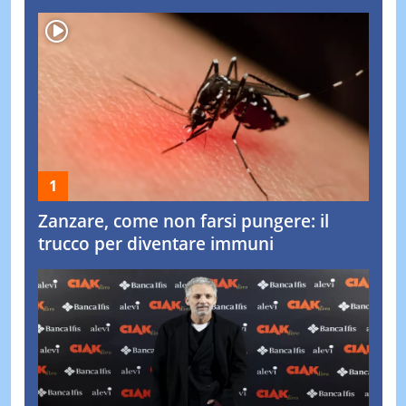
Zanzare, come non farsi pungere: il
trucco per diventare immuni