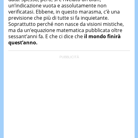
un’indicazione vuota e assolutamente non
verificatasi. Ebbene, in questo marasma, c’è una
previsione che più di tutte si fa inquietante.
Soprattutto perché non nasce da visioni mistiche,
ma da un’equazione matematica pubblicata oltre
sessant’anni fa. E che ci dice che
il mondo finirà
quest’anno.