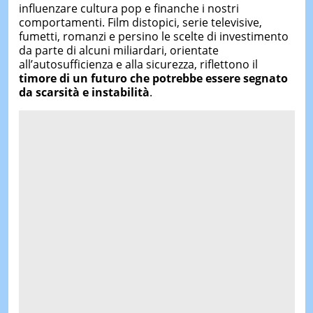
influenzare cultura pop e finanche i nostri
comportamenti. Film distopici, serie televisive,
fumetti, romanzi e persino le scelte di investimento
da parte di alcuni miliardari, orientate
all’autosufficienza e alla sicurezza, riflettono il
timore di un futuro che potrebbe essere segnato
da scarsità e instabilità
.