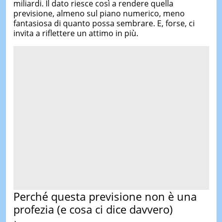
miliardi. Il dato riesce così a rendere quella
previsione, almeno sul piano numerico, meno
fantasiosa di quanto possa sembrare. E, forse, ci
invita a riflettere un attimo in più.
Perché questa previsione non è una
profezia (e cosa ci dice davvero)