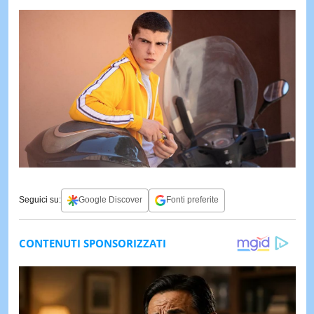
Seguici su:
Google Discover
Fonti preferite