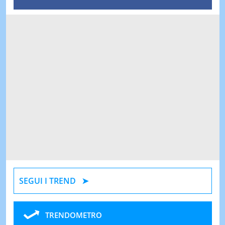
SEGUI I TREND
TRENDOMETRO