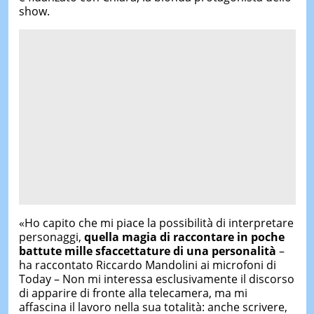
show.
«Ho capito che mi piace la possibilità di interpretare
personaggi,
quella magia di raccontare in poche
battute mille sfaccettature di una personalità
–
ha raccontato Riccardo Mandolini ai microfoni di
Today – Non mi interessa esclusivamente il discorso
di apparire di fronte alla telecamera, ma mi
affascina il lavoro nella sua totalità: anche scrivere,