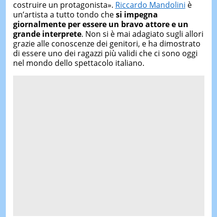
costruire un protagonista».
Riccardo Mandolini
è
un’artista a tutto tondo che
si impegna
giornalmente per essere un bravo attore e un
grande interprete
. Non si è mai adagiato sugli allori
grazie alle conoscenze dei genitori, e ha dimostrato
di essere uno dei ragazzi più validi che ci sono oggi
nel mondo dello spettacolo italiano.