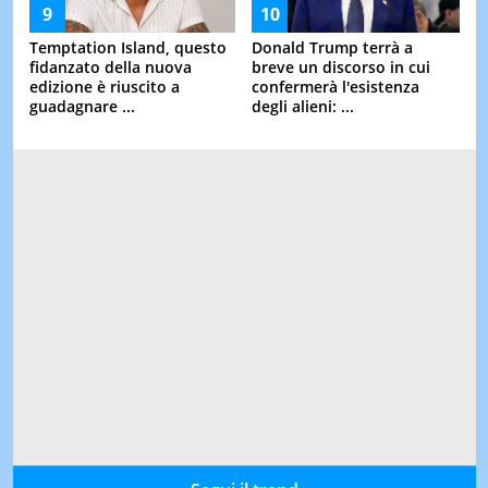
Temptation Island, questo
Donald Trump terrà a
fidanzato della nuova
breve un discorso in cui
edizione è riuscito a
confermerà l'esistenza
guadagnare ...
degli alieni: ...