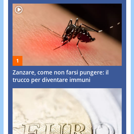
Zanzare, come non farsi pungere: il
trucco per diventare immuni