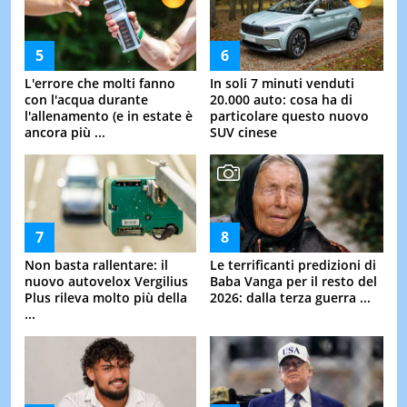
L'errore che molti fanno
In soli 7 minuti venduti
con l'acqua durante
20.000 auto: cosa ha di
l'allenamento (e in estate è
particolare questo nuovo
ancora più ...
SUV cinese
Non basta rallentare: il
Le terrificanti predizioni di
nuovo autovelox Vergilius
Baba Vanga per il resto del
Plus rileva molto più della
2026: dalla terza guerra ...
...