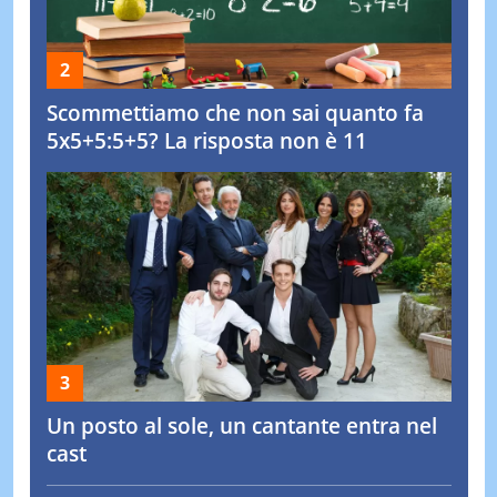
Scommettiamo che non sai quanto fa
5x5+5:5+5? La risposta non è 11
Un posto al sole, un cantante entra nel
cast