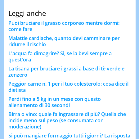
Leggi anche
Puoi bruciare il grasso corporeo mentre dormi:
come fare
Malattie cardiache, quanto devi camminare per
ridurre il rischio
L'acqua fa dimagrire? Si, se la bevi sempre a
quest'ora
La tisana per bruciare i grassi a base di tè verde e
zenzero
Peggior carne n. 1 per il tuo colesterolo: cosa dice il
dietista
Perdi fino a 5 kg in un mese con questo
allenamento di 30 secondi
Birra o vino: quale fa ingrassare di più? Quella che
incide meno sul peso (se consumata con
moderazione)
Si può mangiare formaggio tutti i giorni? La risposta