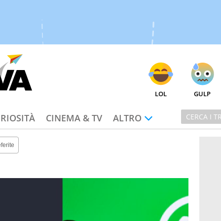
LOL
GULP
RIOSITÀ
CINEMA & TV
ALTRO
ferite