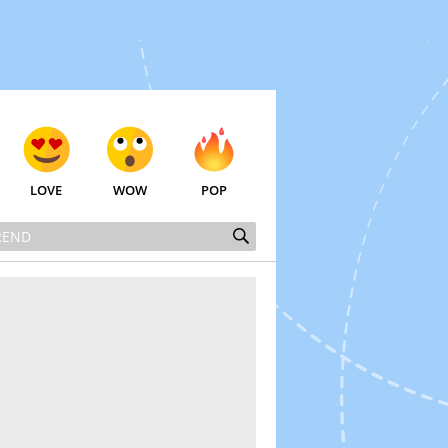
LOVE
WOW
POP