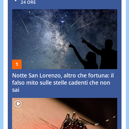
24 ORE
Notte San Lorenzo, altro che fortuna: il
falso mito sulle stelle cadenti che non
sai