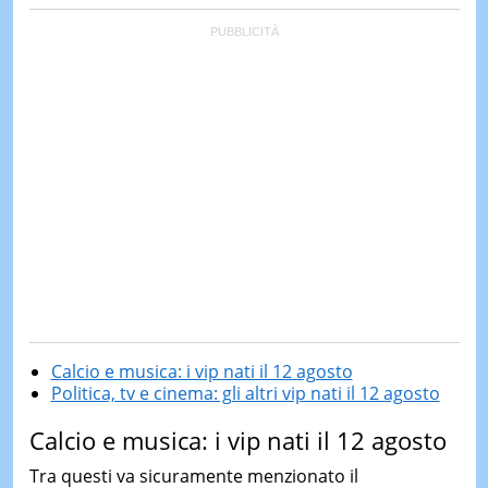
Calcio e musica: i vip nati il 12 agosto
Politica, tv e cinema: gli altri vip nati il 12 agosto
Calcio e musica: i vip nati il 12 agosto
Tra questi va sicuramente menzionato il