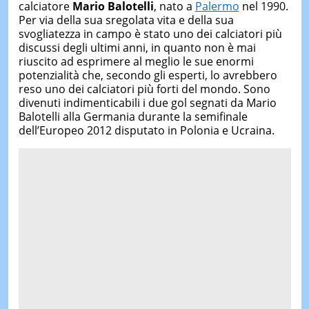
calciatore
Mario Balotelli
, nato a
Palermo
nel 1990.
Per via della sua sregolata vita e della sua
svogliatezza in campo è stato uno dei calciatori più
discussi degli ultimi anni, in quanto non è mai
riuscito ad esprimere al meglio le sue enormi
potenzialità che, secondo gli esperti, lo avrebbero
reso uno dei calciatori più forti del mondo. Sono
divenuti indimenticabili i due gol segnati da Mario
Balotelli alla Germania durante la semifinale
dell’Europeo 2012 disputato in Polonia e Ucraina.