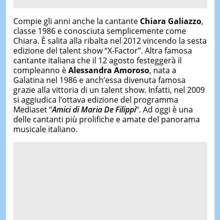
Compie gli anni anche la cantante
Chiara Galiazzo
,
classe 1986 e conosciuta semplicemente come
Chiara. È salita alla ribalta nel 2012 vincendo la sesta
edizione del talent show “X-Factor”. Altra famosa
cantante italiana che il 12 agosto festeggerà il
compleanno è
Alessandra Amoroso
, nata a
Galatina nel 1986 e anch’essa divenuta famosa
grazie alla vittoria di un talent show. Infatti, nel 2009
si aggiudica l’ottava edizione del programma
Mediaset “
Amici di Maria De Filippi
“. Ad oggi è una
delle cantanti più prolifiche e amate del panorama
musicale italiano.