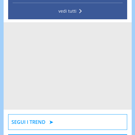
vedi tutti
SEGUI I TREND