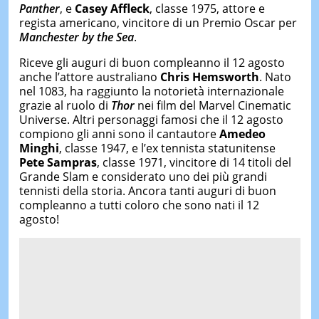
Panther
, e
Casey Affleck
, classe 1975, attore e
regista americano, vincitore di un Premio Oscar per
Manchester by the Sea
.
Riceve gli auguri di buon compleanno il 12 agosto
anche l’attore australiano
Chris Hemsworth
. Nato
nel 1083, ha raggiunto la notorietà internazionale
grazie al ruolo di
Thor
nei film del Marvel Cinematic
Universe. Altri personaggi famosi che il 12 agosto
compiono gli anni sono il cantautore
Amedeo
Minghi
, classe 1947, e l’ex tennista statunitense
Pete Sampras
, classe 1971, vincitore di 14 titoli del
Grande Slam e considerato uno dei più grandi
tennisti della storia. Ancora tanti auguri di buon
compleanno a tutti coloro che sono nati il 12
agosto!