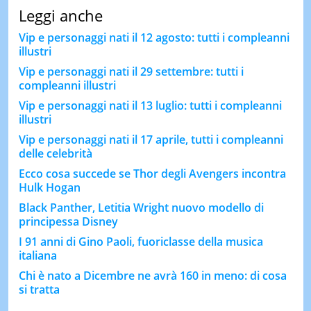
Leggi anche
Vip e personaggi nati il 12 agosto: tutti i compleanni
illustri
Vip e personaggi nati il 29 settembre: tutti i
compleanni illustri
Vip e personaggi nati il 13 luglio: tutti i compleanni
illustri
Vip e personaggi nati il 17 aprile, tutti i compleanni
delle celebrità
Ecco cosa succede se Thor degli Avengers incontra
Hulk Hogan
Black Panther, Letitia Wright nuovo modello di
principessa Disney
I 91 anni di Gino Paoli, fuoriclasse della musica
italiana
Chi è nato a Dicembre ne avrà 160 in meno: di cosa
si tratta