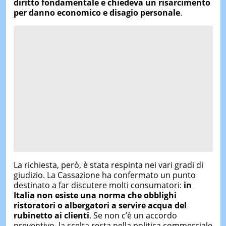
diritto fondamentale e chiedeva un risarcimento
per danno economico e disagio personale
.
La richiesta, però, è stata respinta nei vari gradi di
giudizio. La Cassazione ha confermato un punto
destinato a far discutere molti consumatori:
in
Italia non esiste una norma che obblighi
ristoratori o albergatori a servire acqua del
rubinetto ai clienti
. Se non c’è un accordo
preventivo, la scelta resta nella politica commerciale