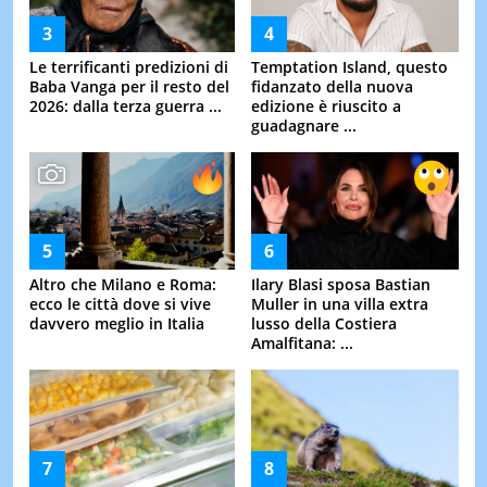
Le terrificanti predizioni di
Temptation Island, questo
Baba Vanga per il resto del
fidanzato della nuova
2026: dalla terza guerra ...
edizione è riuscito a
guadagnare ...
Altro che Milano e Roma:
Ilary Blasi sposa Bastian
ecco le città dove si vive
Muller in una villa extra
davvero meglio in Italia
lusso della Costiera
Amalfitana: ...