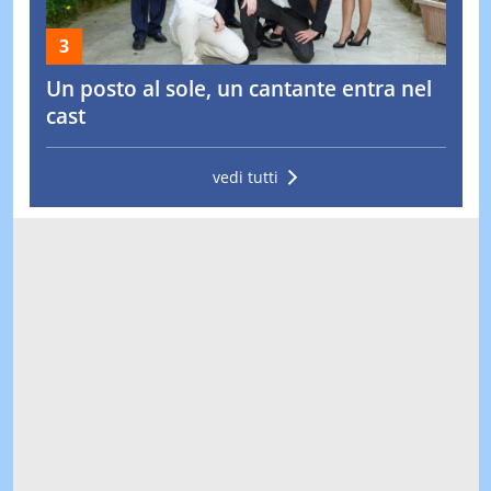
Un posto al sole, un cantante entra nel
cast
vedi tutti