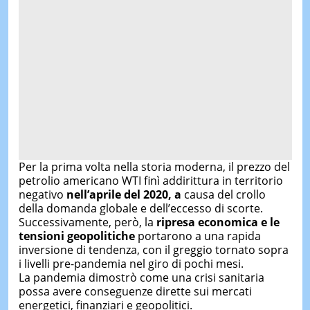
Per la prima volta nella storia moderna, il prezzo del
petrolio americano WTI finì addirittura in territorio
negativo
nell’aprile del 2020, a
causa del crollo
della domanda globale e dell’eccesso di scorte.
Successivamente, però, la
ripresa economica e le
tensioni geopolitiche
portarono a una rapida
inversione di tendenza, con il greggio tornato sopra
i livelli pre-pandemia nel giro di pochi mesi.
La pandemia dimostrò come una crisi sanitaria
possa avere conseguenze dirette sui mercati
energetici, finanziari e geopolitici.