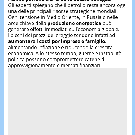
Gli esperti spiegano che il petrolio resta ancora oggi
una delle principali risorse strategiche mondiali.
Ogni tensione in Medio Oriente, in Russia o nelle
aree chiave della
produzione energetica
può
generare effetti immediati sull’economia globale.
I picchi dei prezzi del greggio tendono infatti ad
aumentare i costi per imprese e famiglie
,
alimentando inflazione e riducendo la crescita
economica. Allo stesso tempo, guerre e instabilità
politica possono compromettere catene di
approvvigionamento e mercati finanziari.