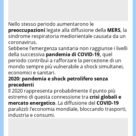
Nello stesso periodo aumentarono le
preoccupazioni
legate alla diffusione della
MERS
, la
sindrome respiratoria mediorientale causata da un
coronavirus.
Sebbene l’emergenza sanitaria non raggiunse i livelli
della successiva
pandemia di COVID-19,
quel
periodo contribuì a rafforzare la percezione di un
mondo sempre più vulnerabile a shock simultanei,
economici e sanitari.
2020: pandemia e shock petrolifero senza
precedenti
Il 2020 rappresenta probabilmente il punto più
estremo di questa connessione tra
crisi globali e
mercato energetico
. La diffusione del
COVID-19
paralizzò l’economia mondiale, bloccando trasporti,
industria e consumi.