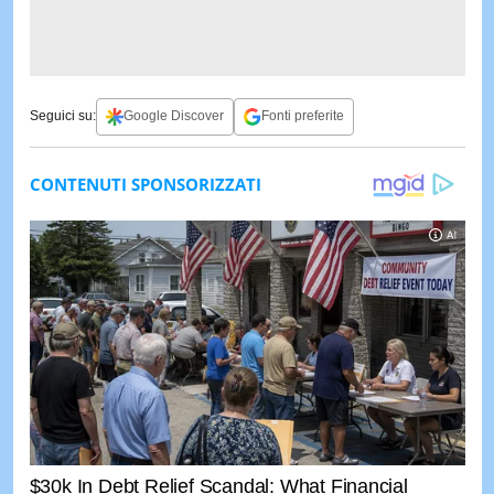
Seguici su:
Google Discover
Fonti preferite