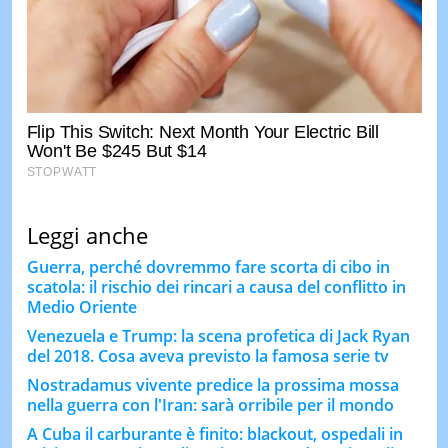
Leggi anche
Guerra, perché dovremmo fare scorta di cibo in
scatola: il rischio dei rincari a causa del conflitto in
Medio Oriente
Venezuela e Trump: la scena profetica di Jack Ryan
del 2018. Cosa aveva previsto la famosa serie tv
Nostradamus vivente predice la prossima mossa
nella guerra con l'Iran: sarà orribile per il mondo
A Cuba il carburante è finito: blackout, ospedali in