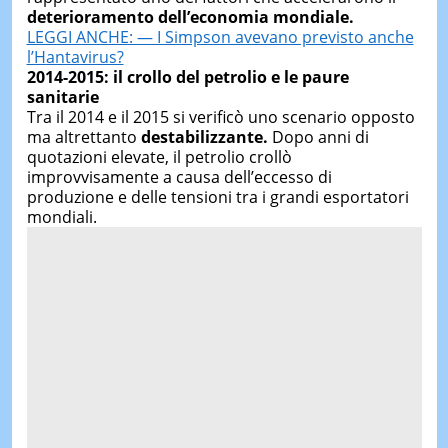
deterioramento dell’economia mondiale.
LEGGI ANCHE: — I Simpson avevano previsto anche
l’Hantavirus?
2014-2015: il crollo del petrolio e le paure
sanitarie
Tra il 2014 e il 2015 si verificò uno scenario opposto
ma altrettanto
destabilizzante.
Dopo anni di
quotazioni elevate, il petrolio crollò
improvvisamente a causa dell’eccesso di
produzione e delle tensioni tra i grandi esportatori
mondiali.