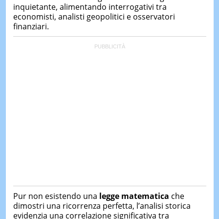
inquietante, alimentando interrogativi tra
economisti, analisti geopolitici e osservatori
finanziari.
Pur non esistendo una
legge matematica
che
dimostri una ricorrenza perfetta, l’analisi storica
evidenzia una correlazione significativa tra