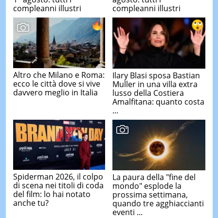
compleanni illustri
compleanni illustri
Altro che Milano e Roma:
Ilary Blasi sposa Bastian
ecco le città dove si vive
Muller in una villa extra
davvero meglio in Italia
lusso della Costiera
Amalfitana: quanto costa
...
Spiderman 2026, il colpo
La paura della "fine del
di scena nei titoli di coda
mondo" esplode la
del film: lo hai notato
prossima settimana,
anche tu?
quando tre agghiaccianti
eventi ...