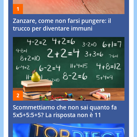
Zanzare, come non farsi pungere: il
trucco per diventare immuni
Scommettiamo che non sai quanto fa
5x5+5:5+5? La risposta non è 11