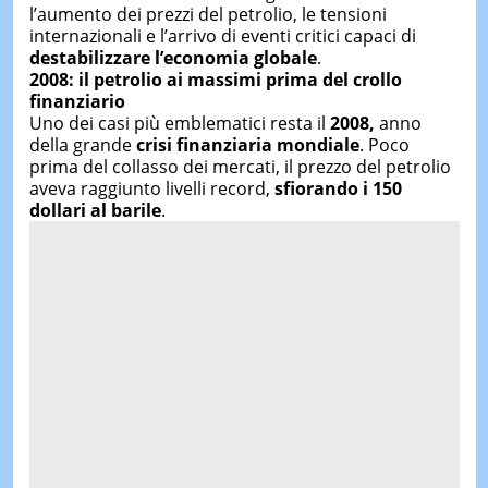
l’aumento dei prezzi del petrolio, le tensioni
internazionali e l’arrivo di eventi critici capaci di
destabilizzare l’economia globale
.
2008: il petrolio ai massimi prima del crollo
finanziario
Uno dei casi più emblematici resta il
2008,
anno
della grande
crisi finanziaria mondiale
. Poco
prima del collasso dei mercati, il prezzo del petrolio
aveva raggiunto livelli record,
sfiorando i 150
dollari al barile
.