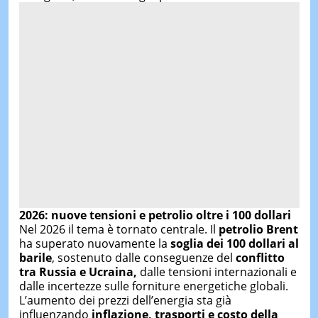
2026: nuove tensioni e petrolio oltre i 100 dollari
Nel 2026 il tema è tornato centrale. Il
petrolio Brent
ha superato nuovamente la
soglia dei 100 dollari al
barile
, sostenuto dalle conseguenze del
conflitto
tra Russia e Ucraina,
dalle tensioni internazionali e
dalle incertezze sulle forniture energetiche globali.
L’aumento dei prezzi dell’energia sta già
influenzando
inflazione, trasporti e costo della