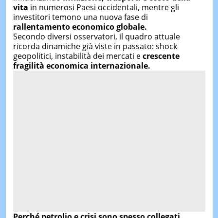
vita
in numerosi Paesi occidentali, mentre gli
investitori temono una nuova fase di
rallentamento economico globale.
Secondo diversi osservatori, il quadro attuale
ricorda dinamiche già viste in passato: shock
geopolitici, instabilità dei mercati e
crescente
fragilità economica internazionale.
Perché petrolio e crisi sono spesso collegati