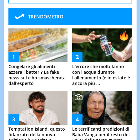
TRENDOMETRO
Congelare gli alimenti
L'errore che molti fanno
azzera i batteri? La fake
con l'acqua durante
news sul cibo smascherata
l'allenamento (e in estate è
dall'esperto
ancora più ...
Temptation Island, questo
Le terrificanti predizioni di
fidanzato della nuova
Baba Vanga per il resto del