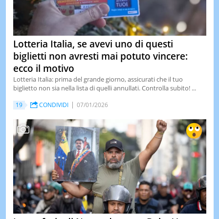
Lotteria Italia, se avevi uno di questi
biglietti non avresti mai potuto vincere:
ecco il motivo
Lotteria Italia: prima del grande giorno, assicurati che il tuo
biglietto non sia nella lista di quelli annullati. Controlla subito! ...
19
CONDIVIDI
07/01/2026