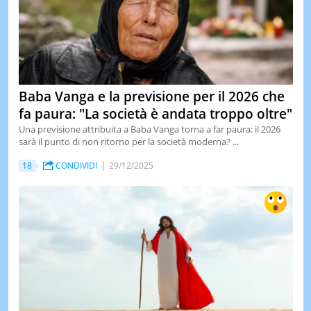
Baba Vanga e la previsione per il 2026 che
fa paura: "La società è andata troppo oltre"
Una previsione attribuita a Baba Vanga torna a far paura: il 2026
sarà il punto di non ritorno per la società moderna? ...
18
CONDIVIDI
29/12/2025