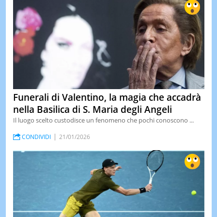
Funerali di Valentino, la magia che accadrà
nella Basilica di S. Maria degli Angeli
Il luogo scelto custodisce un fenomeno che pochi conoscono ...
CONDIVIDI
21/01/2026