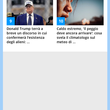
Donald Trump terrà a
Caldo estremo, 'il peggio
breve un discorso in cui
deve ancora arrivare': cosa
confermerà l'esistenza
svela il climatologo sul
degli alieni: ...
meteo di ...