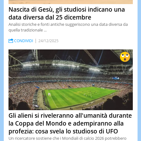
Nascita di Gesù, gli studiosi indicano una
data diversa dal 25 dicembre
Analisi storiche e fonti antiche suggeriscono una data diversa da
quella tradizionale ...
CONDIVIDI
24/12/2025
Gli alieni si riveleranno all'umanità durante
la Coppa del Mondo e adempiranno alla
profezia: cosa svela lo studioso di UFO
Un ricercatore sostiene che i Mondiali di calcio 2026 potrebbero