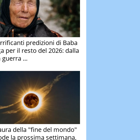
rrificanti predizioni di Baba
 per il resto del 2026: dalla
 guerra ...
aura della "fine del mondo"
ode la prossima settimana,