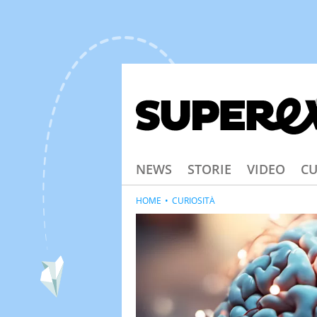
NEWS
STORIE
VIDEO
CU
HOME
CURIOSITÀ