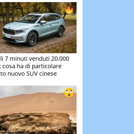
oli 7 minuti venduti 20.000
: cosa ha di particolare
to nuovo SUV cinese