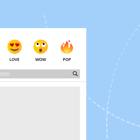
LOVE
WOW
POP