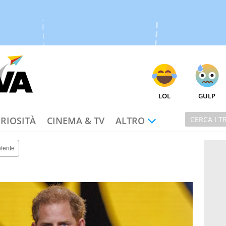
LOL
GULP
RIOSITÀ
CINEMA & TV
ALTRO
ferite