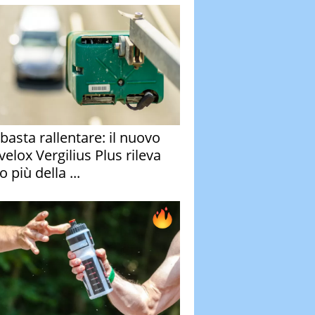
basta rallentare: il nuovo
velox Vergilius Plus rileva
 più della ...