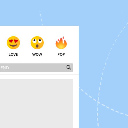
LOVE
WOW
POP