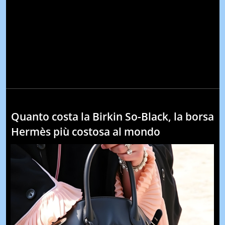
Quanto costa la Birkin So-Black, la borsa
Hermès più costosa al mondo