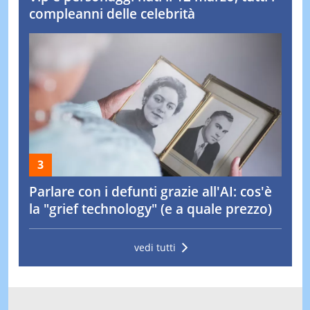
compleanni delle celebrità
Parlare con i defunti grazie all'AI: cos'è
la "grief technology" (e a quale prezzo)
vedi tutti