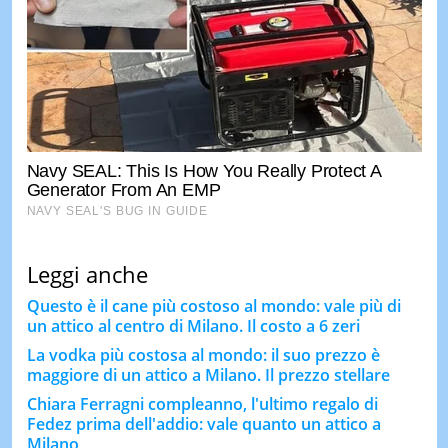
Leggi anche
Questo è il cane più costoso al mondo: vale più di
un attico al centro di Milano. Il costo a 6 zeri
La vodka più costosa al mondo: il suo prezzo è
maggiore di un attico a Milano. Il prezzo stellare
Chiara Ferragni compleanno, l'ultimo regalo di
Fedez prima dell'addio: vale quanto un attico a
Milano