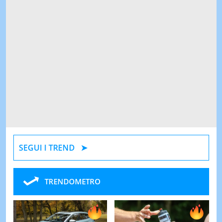
SEGUI I TREND
TRENDOMETRO