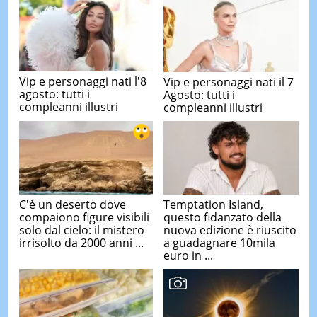
Vip e personaggi nati l'8
Vip e personaggi nati il 7
agosto: tutti i
Agosto: tutti i
compleanni illustri
compleanni illustri
C'è un deserto dove
Temptation Island,
compaiono figure visibili
questo fidanzato della
solo dal cielo: il mistero
nuova edizione è riuscito
irrisolto da 2000 anni ...
a guadagnare 10mila
euro in ...