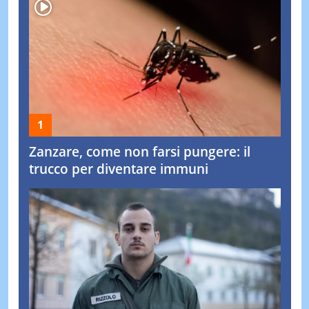
Zanzare, come non farsi pungere: il
trucco per diventare immuni