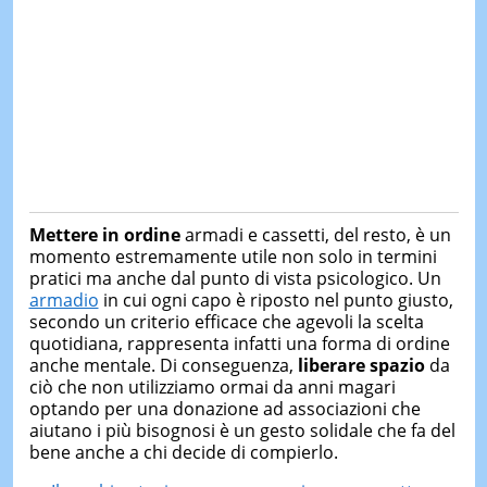
Mettere in ordine
armadi e cassetti, del resto, è un
momento estremamente utile non solo in termini
pratici ma anche dal punto di vista psicologico. Un
armadio
in cui ogni capo è riposto nel punto giusto,
secondo un criterio efficace che agevoli la scelta
quotidiana, rappresenta infatti una forma di ordine
anche mentale. Di conseguenza,
liberare spazio
da
ciò che non utilizziamo ormai da anni magari
optando per una donazione ad associazioni che
aiutano i più bisognosi è un gesto solidale che fa del
bene anche a chi decide di compierlo.