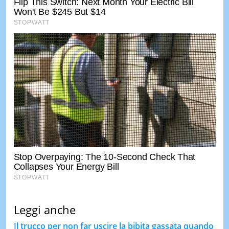
Leggi anche
Il trucco per non far uscire la bibita gassata quando