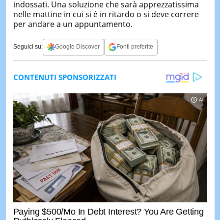
indossati. Una soluzione che sarà apprezzatissima
nelle mattine in cui si è in ritardo o si deve correre
per andare a un appuntamento.
Seguici su:
Google Discover
Fonti preferite