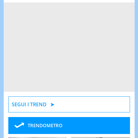
SEGUI I TREND
TRENDOMETRO