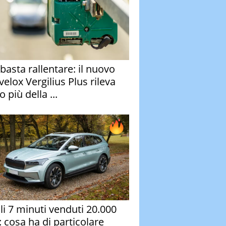
basta rallentare: il nuovo
velox Vergilius Plus rileva
 più della ...
oli 7 minuti venduti 20.000
: cosa ha di particolare