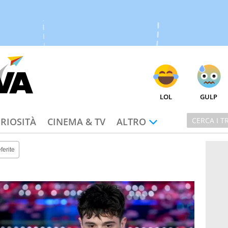
LOL
GULP
RIOSITÀ
CINEMA & TV
ALTRO
ferite