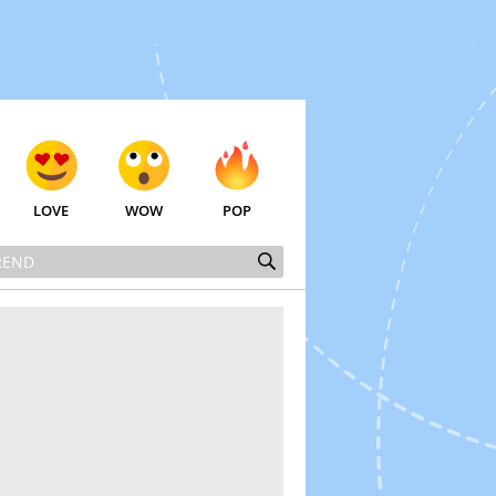
LOVE
WOW
POP