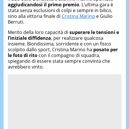
aggiudicandosi il primo premio
. L’ultima gara è
stata senza esclusioni di colpi e sempre in bilico,
sino alla vittoria finale di
Cristina Marino
e Giulio
Berruti.
Merito della loro capacità di
superare le tensioni e
l’iniziale diffidenza
, per realizzare qualcosa
insieme. Biondissima, sorridente e con un fisico
scolpito dallo sport, Cristina Marino ha
posato per
le foto di rito
con il compagno di squadra,
spiegando di essere stata sempre convinta che
avrebbero vinto.