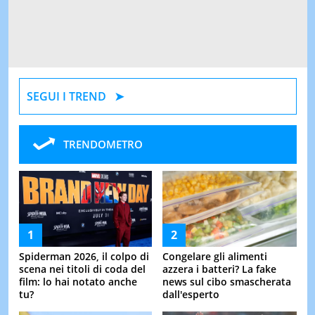
SEGUI I TREND
TRENDOMETRO
Spiderman 2026, il colpo di
Congelare gli alimenti
scena nei titoli di coda del
azzera i batteri? La fake
film: lo hai notato anche
news sul cibo smascherata
tu?
dall'esperto