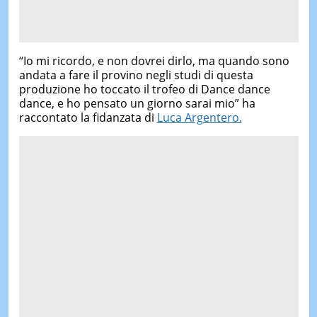
“Io mi ricordo, e non dovrei dirlo, ma quando sono
andata a fare il provino negli studi di questa
produzione ho toccato il trofeo di Dance dance
dance, e ho pensato un giorno sarai mio” ha
raccontato la fidanzata di
Luca Argentero.