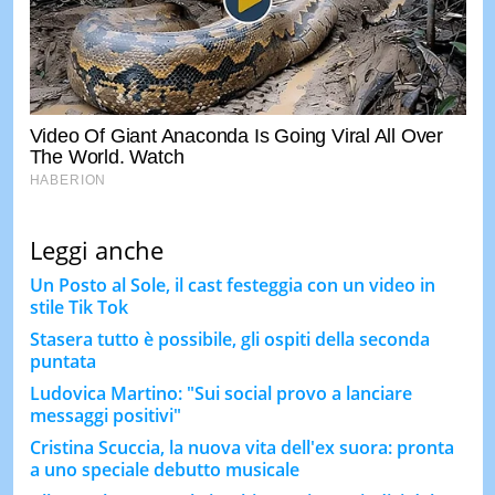
Leggi anche
Un Posto al Sole, il cast festeggia con un video in
stile Tik Tok
Stasera tutto è possibile, gli ospiti della seconda
puntata
Ludovica Martino: "Sui social provo a lanciare
messaggi positivi"
Cristina Scuccia, la nuova vita dell'ex suora: pronta
a uno speciale debutto musicale