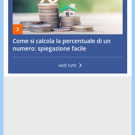
Come si calcola la percentuale di un
numero: spiegazione facile
vedi tutti