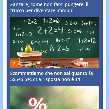
Zanzare, come non farsi pungere: il
trucco per diventare immuni
Scommettiamo che non sai quanto fa
5x5+5:5+5? La risposta non è 11