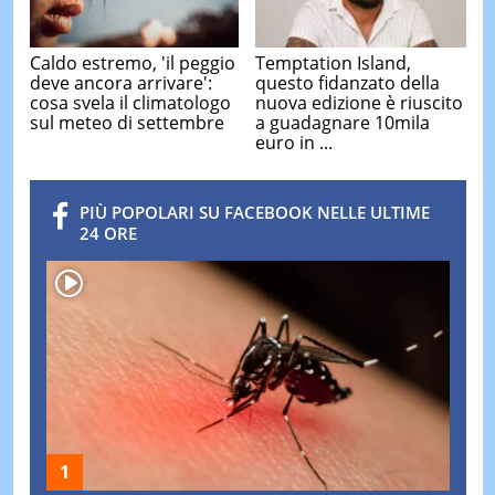
Caldo estremo, 'il peggio
Temptation Island,
deve ancora arrivare':
questo fidanzato della
cosa svela il climatologo
nuova edizione è riuscito
sul meteo di settembre
a guadagnare 10mila
euro in ...
PIÙ POPOLARI SU FACEBOOK NELLE ULTIME
24 ORE