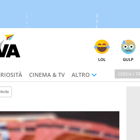
LOL
GULP
RIOSITÀ
CINEMA & TV
ALTRO
ferite