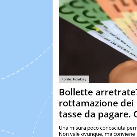
Fonte: Pixabay
Bollette arretrate
rottamazione dei 
tasse da pagare.
Una misura poco conosciuta permet
Non vale ovunque, ma conviene 