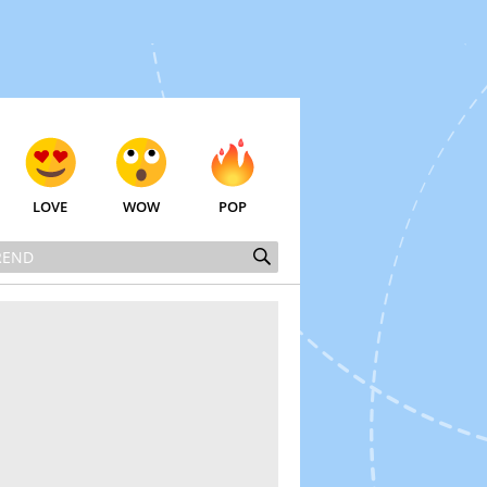
LOVE
WOW
POP