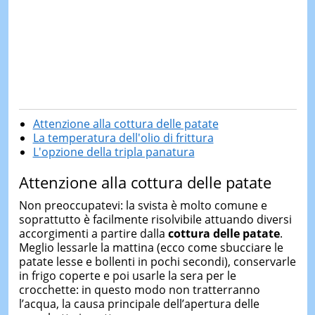
Attenzione alla cottura delle patate
La temperatura dell'olio di frittura
L'opzione della tripla panatura
Attenzione alla cottura delle patate
Non preoccupatevi: la svista è molto comune e
soprattutto è facilmente risolvibile attuando diversi
accorgimenti a partire dalla
cottura delle patate
.
Meglio lessarle la mattina (ecco come sbucciare le
patate lesse e bollenti in pochi secondi), conservarle
in frigo coperte e poi usarle la sera per le
crocchette: in questo modo non tratterranno
l’acqua, la causa principale dell’apertura delle