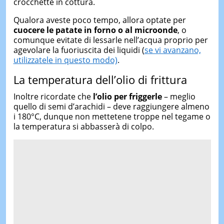
crocchette in cottura.
Qualora aveste poco tempo, allora optate per
cuocere le patate in forno o al microonde
, o
comunque evitate di lessarle nell’acqua proprio per
agevolare la fuoriuscita dei liquidi (
se vi avanzano,
utilizzatele in questo modo)
.
La temperatura dell’olio di frittura
Inoltre ricordate che
l’olio per friggerle
– meglio
quello di semi d’arachidi – deve raggiungere almeno
i 180°C, dunque non mettetene troppe nel tegame o
la temperatura si abbasserà di colpo.