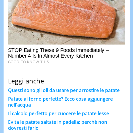
Leggi anche
Questi sono gli oli da usare per arrostire le patate
Patate al forno perfette? Ecco cosa aggiungere
nell'acqua
Il calcolo perfetto per cuocere le patate lesse
Evita le patate saltate in padella: perchè non
dovresti farlo