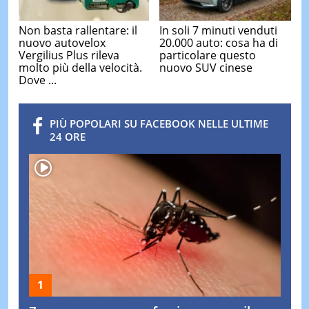
Non basta rallentare: il
In soli 7 minuti venduti
nuovo autovelox
20.000 auto: cosa ha di
Vergilius Plus rileva
particolare questo
molto più della velocità.
nuovo SUV cinese
Dove ...
PIÙ POPOLARI SU FACEBOOK NELLE ULTIME
24 ORE