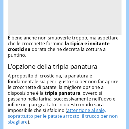
È bene anche non smuoverle troppo, ma aspettare
che le crocchette formino
la tipica e invitante
crosticina
dorata che ne decreta la cottura a
puntino.
L’opzione della tripla panatura
A proposito di crosticina, la panatura è
fondamentale sia per il gusto sia per non far aprire
le crocchette di patate: la migliore opzione a
disposizione è la
tripla panatura
, ovvero si
passano nella farina, successivamente nell’uovo e
infine nel pan grattato. In questo modo sarà
impossibile che si sfaldino (
attenzione al sale,
soprattutto per le patate arrosto: il trucco per non
sbagliare
).