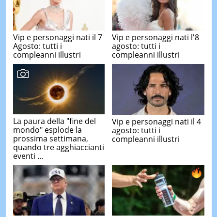
Vip e personaggi nati il 7
Vip e personaggi nati l'8
Agosto: tutti i
agosto: tutti i
compleanni illustri
compleanni illustri
La paura della "fine del
Vip e personaggi nati il 4
mondo" esplode la
agosto: tutti i
prossima settimana,
compleanni illustri
quando tre agghiaccianti
eventi ...