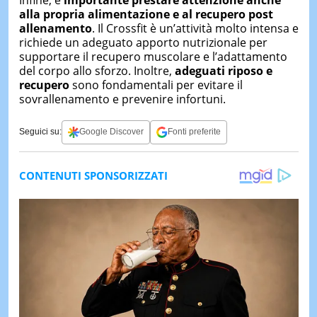
alla propria alimentazione e al recupero post
allenamento
. Il Crossfit è un’attività molto intensa e
richiede un adeguato apporto nutrizionale per
supportare il recupero muscolare e l’adattamento
del corpo allo sforzo. Inoltre,
adeguati riposo e
recupero
sono fondamentali per evitare il
sovrallenamento e prevenire infortuni.
Seguici su:
Google Discover
Fonti preferite