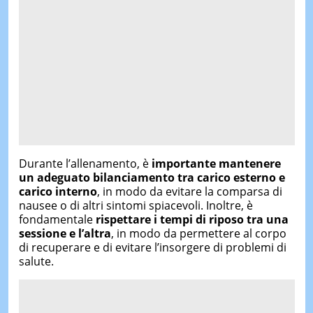
Durante l’allenamento, è
importante mantenere
un adeguato bilanciamento tra carico esterno e
carico interno
, in modo da evitare la comparsa di
nausee o di altri sintomi spiacevoli. Inoltre, è
fondamentale
rispettare i tempi di riposo tra una
sessione e l’altra
, in modo da permettere al corpo
di recuperare e di evitare l’insorgere di problemi di
salute.