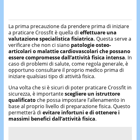
La prima precauzione da prendere prima di iniziare
a praticare Crossfit è quella di
effettuare una
valutazione specialistica fisiatrica.
Questa serve a
verificare che non ci siano
patologie osteo-
articolari o malattie cardiovascolari che possano
essere compromesse dall’attività fisica intensa
. In
caso di problemi di salute, come regola generale, è
opportuno consultare il proprio medico prima di
iniziare qualsiasi tipo di attività fisica.
Una volta che si è sicuri di poter praticare Crossfit in
sicurezza, è importante
scegliere un istruttore
qualificato
che possa impostare l’allenamento in
base al proprio livello di preparazione fisica. Questo
permetterà di
evitare infortuni e di ottenere i
massimi benefici dall’attività fisica
.