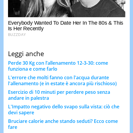
Leggi anche
Perde 30 Kg con l’allenamento 12-3-30: come
funziona e come farlo
L'errore che molti fanno con l'acqua durante
l'allenamento (e in estate è ancora più rischioso)
Esercizio di 10 minuti per perdere peso senza
andare in palestra
L'Impatto negativo dello svapo sulla vista: ciò che
devi sapere
Bruciare calorie anche stando seduti? Ecco come
fare