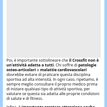
Poi, è importante sottolineare che
il Crossfit non è
un’attività adatta a tutti
. Chi soffre di
patologie
osteo-articolari
o
malattie cardiovascolari
dovrebbe evitare di praticare questa disciplina
sportiva ad alta intensità. In ogni caso, ripetiamo, è
sempre meglio consultare il proprio medico prima
di iniziare qualsiasi tipo di attività sportiva, per
valutare se questa sia adatta alle proprie condizioni
di salute e di fitness.
Infine, è
importante prestare attenzione anche