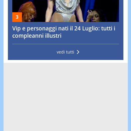
Vip e personaggi nati il 24 Luglio: tutti i
compleanni illustri
vedi tutti